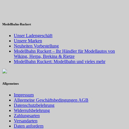
Modellbahn-Ruckert
Unser Ladengeschäft
Unsere Marken
Neuheiten Vorbestellung
Modellbahn Ruckert – Ihr Händler für Modellautos von
Wiking, Herpa, Brekina & Rietze
Modellbahn Ruckert: Modellbahn und vieles mehr
Allgemeines
Impressum
Allgemeine Geschäftsbedingungen AGB
Datenschutzbelehrung
Widerrufsbelehrung
Zahlungsarten
Versandarten
Daten anfordern