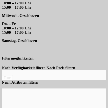
10:00 – 12:00 Uhr
15:00 – 17:00 Uhr
Mittwoch. Geschlossen
Do. – Fr.
10:00 – 12:00 Uhr
15:00 – 17:00 Uhr
Samstag. Geschlossen
Filtermöglichkeiten
Nach Verfügbarkeit filtern
Nach Preis filtern
Filter
Nach Atributen filtern