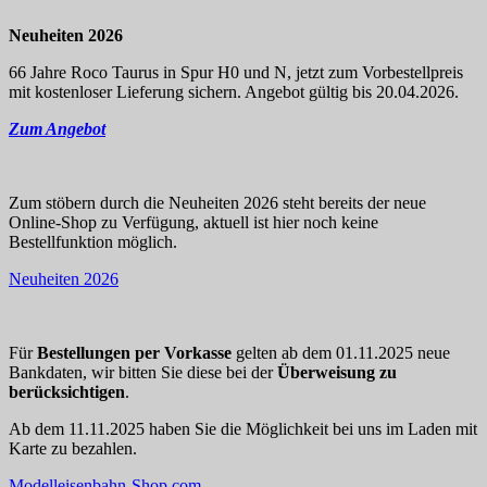
Neuheiten 2026
66 Jahre Roco Taurus in Spur H0 und N, jetzt zum Vorbestellpreis
mit kostenloser Lieferung sichern. Angebot gültig bis 20.04.2026.
Zum Angebot
Zum stöbern durch die Neuheiten 2026 steht bereits der neue
Online-Shop zu Verfügung, aktuell ist hier noch keine
Bestellfunktion möglich.
Neuheiten 2026
Für
Bestellungen per Vorkasse
gelten ab dem 01.11.2025 neue
Bankdaten, wir bitten Sie diese bei der
Überweisung zu
berücksichtigen
.
Ab dem 11.11.2025 haben Sie die Möglichkeit bei uns im Laden mit
Karte zu bezahlen.
Modelleisenbahn-Shop.com