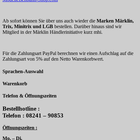
Ab sofort können Sie über uns auch wieder die
Marken Märklin,
Trix, Minitrix und LGB
bestellen. Darüber hinaus sind wir
Mitglied in der Märklin Händlerinitiative kurz mhi.
Für die Zahlungsart PayPal berechnen wir einen Aufschlag auf die
Zahlungsart von 5% auf den Netto Warenkorbwert.
Sprachen-Auswahl
Warenkorb
Telefon & Öffnungszeiten
Bestellhotline :
Telefon : 08241 – 90853
Öffnungszeiten :
Mo. – Di.