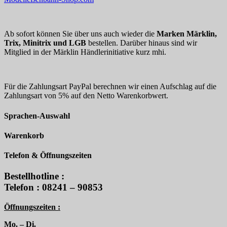
Ab sofort können Sie über uns auch wieder die
Marken Märklin,
Trix, Minitrix und LGB
bestellen. Darüber hinaus sind wir
Mitglied in der Märklin Händlerinitiative kurz mhi.
Für die Zahlungsart PayPal berechnen wir einen Aufschlag auf die
Zahlungsart von 5% auf den Netto Warenkorbwert.
Sprachen-Auswahl
Warenkorb
Telefon & Öffnungszeiten
Bestellhotline :
Telefon : 08241 – 90853
Öffnungszeiten :
Mo. – Di.