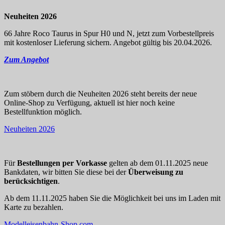
Neuheiten 2026
66 Jahre Roco Taurus in Spur H0 und N, jetzt zum Vorbestellpreis
mit kostenloser Lieferung sichern. Angebot gültig bis 20.04.2026.
Zum Angebot
Zum stöbern durch die Neuheiten 2026 steht bereits der neue
Online-Shop zu Verfügung, aktuell ist hier noch keine
Bestellfunktion möglich.
Neuheiten 2026
Für
Bestellungen per Vorkasse
gelten ab dem 01.11.2025 neue
Bankdaten, wir bitten Sie diese bei der
Überweisung zu
berücksichtigen
.
Ab dem 11.11.2025 haben Sie die Möglichkeit bei uns im Laden mit
Karte zu bezahlen.
Modelleisenbahn-Shop.com