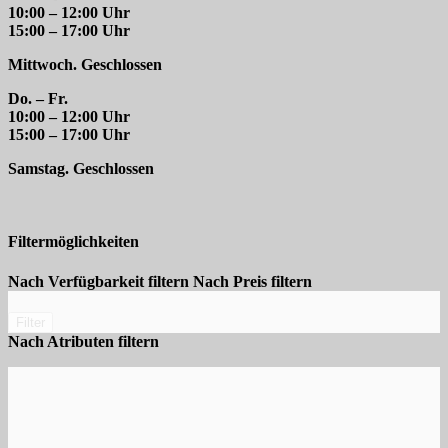
10:00 – 12:00 Uhr
15:00 – 17:00 Uhr
Mittwoch. Geschlossen
Do. – Fr.
10:00 – 12:00 Uhr
15:00 – 17:00 Uhr
Samstag. Geschlossen
Filtermöglichkeiten
Nach Verfügbarkeit filtern
Nach Preis filtern
Filter
Nach Atributen filtern