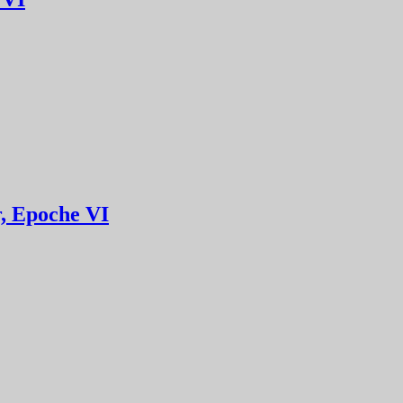
r, Epoche VI