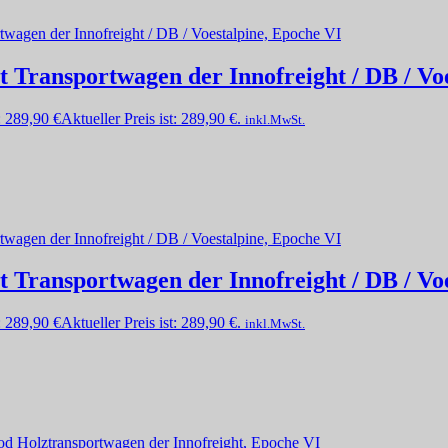
t Transportwagen der Innofreight / DB / Vo
:
289,90
€
Aktueller Preis ist: 289,90 €.
inkl.MwSt.
t Transportwagen der Innofreight / DB / Vo
:
289,90
€
Aktueller Preis ist: 289,90 €.
inkl.MwSt.