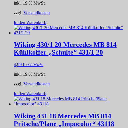
inkl. 19 % MwSt.
zzgl.
Versandkosten
In den Warenkorb
Wiking 430/1 20 Mercedes MB 814
Kühlkoffer „Schulte“ 431/1 20
4,99
€
inkl.MwSt.
inkl. 19 % MwSt.
zzgl.
Versandkosten
In den Warenkorb
Wiking 431 18 Mercedes MB 814
Pritsche/Plane „Impocolor“ 43118