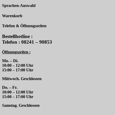
Sprachen-Auswahl
Warenkorb
Telefon & Öffnungszeiten
Bestellhotline :
Telefon : 08241 – 90853
Öffnungszeiten :
Mo. – Di.
10:00 – 12:00 Uhr
15:00 – 17:00 Uhr
Mittwoch. Geschlossen
Do. – Fr.
10:00 – 12:00 Uhr
15:00 – 17:00 Uhr
Samstag. Geschlossen