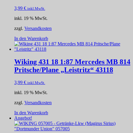
3,99
€
inkl.MwSt.
inkl. 19 % MwSt.
zzgl.
Versandkosten
In den Warenkorb
Wiking 431 18 1:87 Mercedes MB 814
Pritsche/Plane „Leistritz“ 43118
3,99
€
inkl.MwSt.
inkl. 19 % MwSt.
zzgl.
Versandkosten
In den Warenkorb
Angebot!