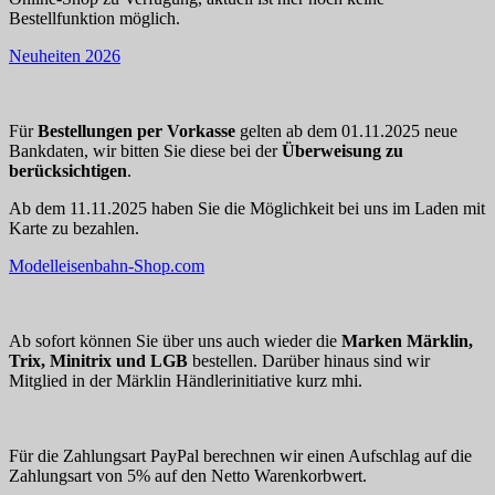
Bestellfunktion möglich.
Neuheiten 2026
Für
Bestellungen per Vorkasse
gelten ab dem 01.11.2025 neue
Bankdaten, wir bitten Sie diese bei der
Überweisung zu
berücksichtigen
.
Ab dem 11.11.2025 haben Sie die Möglichkeit bei uns im Laden mit
Karte zu bezahlen.
Modelleisenbahn-Shop.com
Ab sofort können Sie über uns auch wieder die
Marken Märklin,
Trix, Minitrix und LGB
bestellen. Darüber hinaus sind wir
Mitglied in der Märklin Händlerinitiative kurz mhi.
Für die Zahlungsart PayPal berechnen wir einen Aufschlag auf die
Zahlungsart von 5% auf den Netto Warenkorbwert.