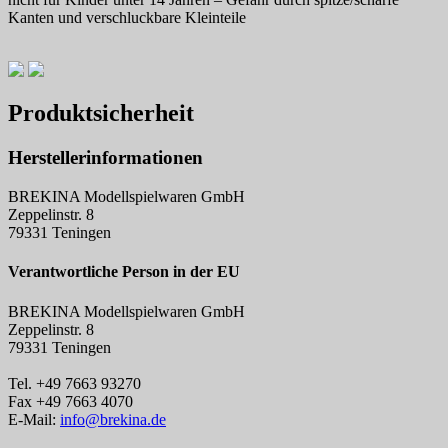
Kanten und verschluckbare Kleinteile
Produktsicherheit
Herstellerinformationen
BREKINA Modellspielwaren GmbH
Zeppelinstr. 8
79331 Teningen
Verantwortliche Person in der EU
BREKINA Modellspielwaren GmbH
Zeppelinstr. 8
79331 Teningen
Tel. +49 7663 93270
Fax +49 7663 4070
E-Mail:
info@brekina.de