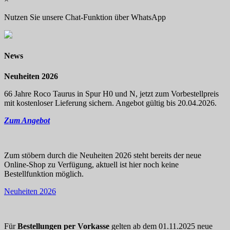
Nutzen Sie unsere Chat-Funktion über WhatsApp
News
Neuheiten 2026
66 Jahre Roco Taurus in Spur H0 und N, jetzt zum Vorbestellpreis
mit kostenloser Lieferung sichern. Angebot gültig bis 20.04.2026.
Zum Angebot
Zum stöbern durch die Neuheiten 2026 steht bereits der neue
Online-Shop zu Verfügung, aktuell ist hier noch keine
Bestellfunktion möglich.
Neuheiten 2026
Für
Bestellungen per Vorkasse
gelten ab dem 01.11.2025 neue