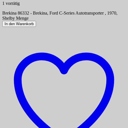
1 vorrätig
Brekina 86332 - Brekina, Ford C-Series Autotransporter , 1970,
Shelby Menge
In den Warenkorb