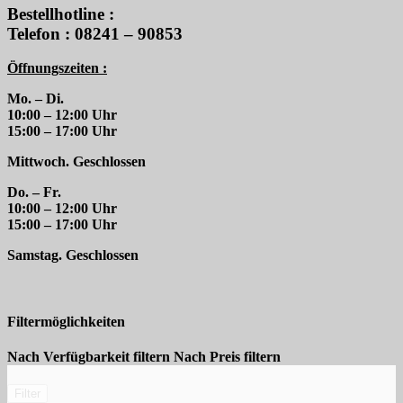
Bestellhotline :
Telefon : 08241 – 90853
Öffnungszeiten :
Mo. – Di.
10:00 – 12:00 Uhr
15:00 – 17:00 Uhr
Mittwoch. Geschlossen
Do. – Fr.
10:00 – 12:00 Uhr
15:00 – 17:00 Uhr
Samstag. Geschlossen
Filtermöglichkeiten
Nach Verfügbarkeit filtern
Nach Preis filtern
Filter