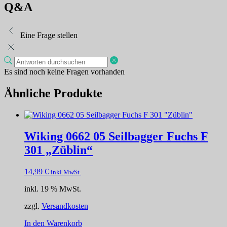
Q&A
Eine Frage stellen
Es sind noch keine Fragen vorhanden
Ähnliche Produkte
Wiking 0662 05 Seilbagger Fuchs F
301 „Züblin“
14,99
€
inkl.MwSt.
inkl. 19 % MwSt.
zzgl.
Versandkosten
In den Warenkorb