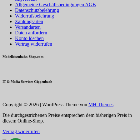
Allgemeine Geschäftsbedingungen AGB
Datenschutzbelehrung
Widerrufsbelehrung
Zahlungsarten
Versandarten
Daten anfordern
Konto löschen
Vertrag widerrufen
Modelleisenbahn-Shop.com
IT & Media Services Giggenbach
Copyright © 2026 | WordPress Theme von
MH Themes
Die durchgestrichenen Preise entsprechen dem bisherigen Preis in
diesem Online-Shop.
Vertrag widerrufen