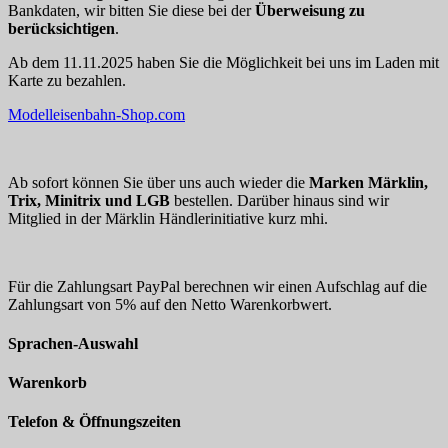
Bankdaten, wir bitten Sie diese bei der
Überweisung zu
berücksichtigen
.
Ab dem 11.11.2025 haben Sie die Möglichkeit bei uns im Laden mit
Karte zu bezahlen.
Modelleisenbahn-Shop.com
Ab sofort können Sie über uns auch wieder die
Marken Märklin,
Trix, Minitrix und LGB
bestellen. Darüber hinaus sind wir
Mitglied in der Märklin Händlerinitiative kurz mhi.
Für die Zahlungsart PayPal berechnen wir einen Aufschlag auf die
Zahlungsart von 5% auf den Netto Warenkorbwert.
Sprachen-Auswahl
Warenkorb
Telefon & Öffnungszeiten