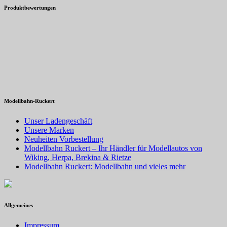
Produktbewertungen
Modellbahn-Ruckert
Unser Ladengeschäft
Unsere Marken
Neuheiten Vorbestellung
Modellbahn Ruckert – Ihr Händler für Modellautos von
Wiking, Herpa, Brekina & Rietze
Modellbahn Ruckert: Modellbahn und vieles mehr
Allgemeines
Impressum