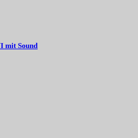
I mit Sound