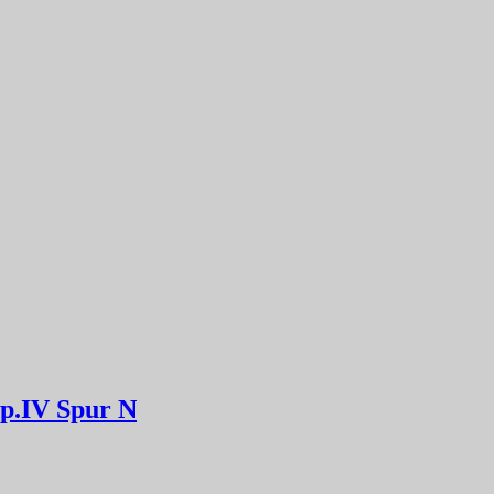
Ep.IV Spur N