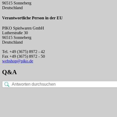
96515 Sonneberg
Deutschland
Verantwortliche Person in der EU
PIKO Spielwaren GmbH
Lutherstraße 30
96515 Sonneberg
Deutschland
Tel. +49 (3675) 8972 - 42
Fax +49 (3675) 8972 - 50
webshop@piko.de
Q&A