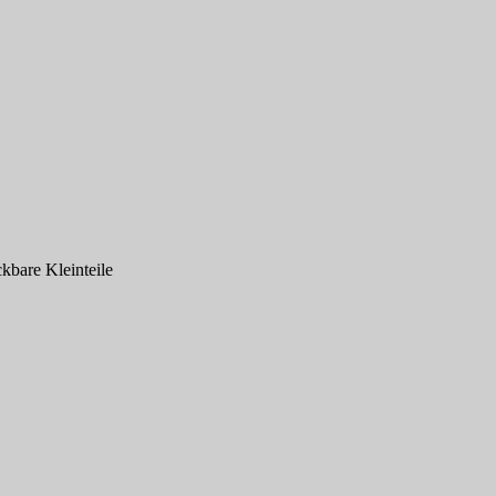
kbare Kleinteile