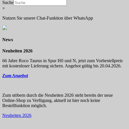
Suche
×
Nutzen Sie unsere Chat-Funktion über WhatsApp
News
Neuheiten 2026
66 Jahre Roco Taurus in Spur H0 und N, jetzt zum Vorbestellpreis
mit kostenloser Lieferung sichern. Angebot gültig bis 20.04.2026.
Zum Angebot
Zum stöbern durch die Neuheiten 2026 steht bereits der neue
Online-Shop zu Verfügung, aktuell ist hier noch keine
Bestellfunktion möglich.
Neuheiten 2026