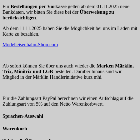
Für
Bestellungen per Vorkasse
gelten ab dem 01.11.2025 neue
Bankdaten, wir bitten Sie diese bei der
Überweisung zu
berücksichtigen
.
Ab dem 11.11.2025 haben Sie die Möglichkeit bei uns im Laden mit
Karte zu bezahlen.
Modelleisenbahn-Shop.com
Ab sofort können Sie über uns auch wieder die
Marken Märklin,
Trix, Minitrix und LGB
bestellen. Darüber hinaus sind wir
Mitglied in der Märklin Händlerinitiative kurz mhi.
Für die Zahlungsart PayPal berechnen wir einen Aufschlag auf die
Zahlungsart von 5% auf den Netto Warenkorbwert.
Sprachen-Auswahl
Warenkorb