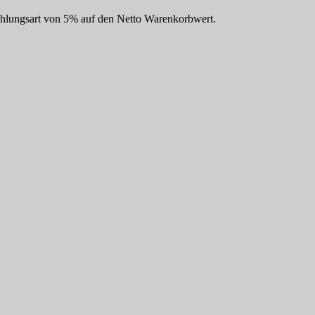
Zahlungsart von 5% auf den Netto Warenkorbwert.