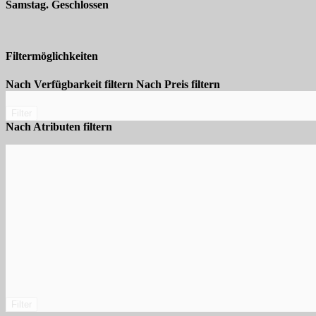
Samstag. Geschlossen
Filtermöglichkeiten
Nach Verfügbarkeit filtern
Nach Preis filtern
Filter
Nach Atributen filtern
Filter