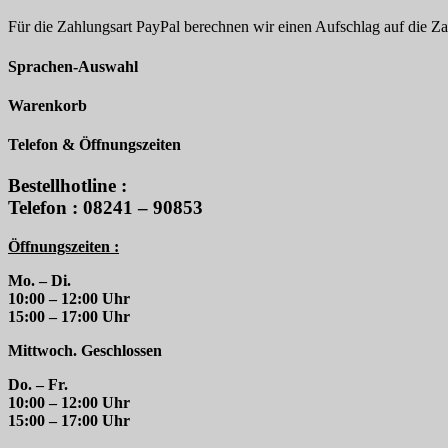
Für die Zahlungsart PayPal berechnen wir einen Aufschlag auf die 
Sprachen-Auswahl
Warenkorb
Telefon & Öffnungszeiten
Bestellhotline :
Telefon : 08241 – 90853
Öffnungszeiten :
Mo. – Di.
10:00 – 12:00 Uhr
15:00 – 17:00 Uhr
Mittwoch. Geschlossen
Do. – Fr.
10:00 – 12:00 Uhr
15:00 – 17:00 Uhr