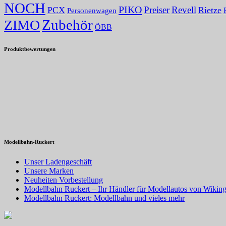
NOCH
PIKO
Preiser
Revell
PCX
Rietze
Personenwagen
Zubehör
ZIMO
ÖBB
Produktbewertungen
Modellbahn-Ruckert
Unser Ladengeschäft
Unsere Marken
Neuheiten Vorbestellung
Modellbahn Ruckert – Ihr Händler für Modellautos von Wiking
Modellbahn Ruckert: Modellbahn und vieles mehr