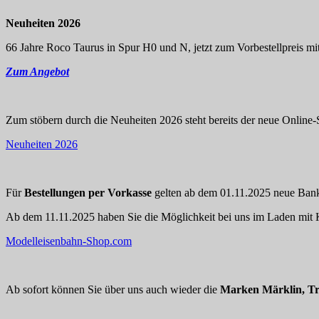
Neuheiten 2026
66 Jahre Roco Taurus in Spur H0 und N, jetzt zum Vorbestellpreis mit
Zum Angebot
Zum stöbern durch die Neuheiten 2026 steht bereits der neue Online-S
Neuheiten 2026
Für
Bestellungen per Vorkasse
gelten ab dem 01.11.2025 neue Bankd
Ab dem 11.11.2025 haben Sie die Möglichkeit bei uns im Laden mit K
Modelleisenbahn-Shop.com
Ab sofort können Sie über uns auch wieder die
Marken Märklin, Tr