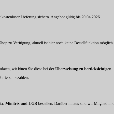
 kostenloser Lieferung sichern. Angebot gültig bis 20.04.2026.
hop zu Verfügung, aktuell ist hier noch keine Bestellfunktion möglich.
aten, wir bitten Sie diese bei der
Überweisung zu berücksichtigen
.
arte zu bezahlen.
ix, Minitrix und LGB
bestellen. Darüber hinaus sind wir Mitglied in 