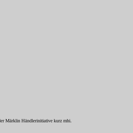
der Märklin Händlerinitiative kurz mhi.