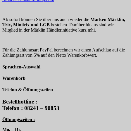
Ab sofort können Sie über uns auch wieder die
Marken Märklin,
Trix, Minitrix und LGB
bestellen. Darüber hinaus sind wir
Mitglied in der Märklin Händlerinitiative kurz mhi.
Für die Zahlungsart PayPal berechnen wir einen Aufschlag auf die
Zahlungsart von 5% auf den Netto Warenkorbwert.
Sprachen-Auswahl
Warenkorb
Telefon & Öffnungszeiten
Bestellhotline :
Telefon : 08241 – 90853
Öffnungszeiten :
Mo. – Di.