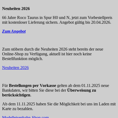
Neuheiten 2026
66 Jahre Roco Taurus in Spur H0 und N, jetzt zum Vorbestellpreis
mit kostenloser Lieferung sichern. Angebot gültig bis 20.04.2026.
Zum Angebot
Zum stöbern durch die Neuheiten 2026 steht bereits der neue
Online-Shop zu Verfügung, aktuell ist hier noch keine
Bestellfunktion möglich.
Neuheiten 2026
Für
Bestellungen per Vorkasse
gelten ab dem 01.11.2025 neue
Bankdaten, wir bitten Sie diese bei der
Überweisung zu
berücksichtigen
.
Ab dem 11.11.2025 haben Sie die Möglichkeit bei uns im Laden mit
Karte zu bezahlen.
Modelleisenbahn-Shop.com