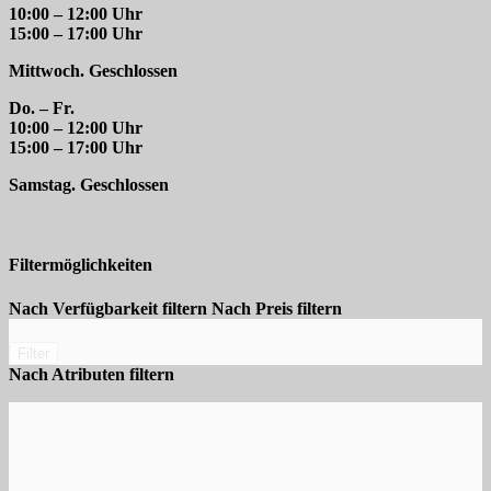
10:00 – 12:00 Uhr
15:00 – 17:00 Uhr
Mittwoch. Geschlossen
Do. – Fr.
10:00 – 12:00 Uhr
15:00 – 17:00 Uhr
Samstag. Geschlossen
Filtermöglichkeiten
Nach Verfügbarkeit filtern
Nach Preis filtern
Filter
Nach Atributen filtern