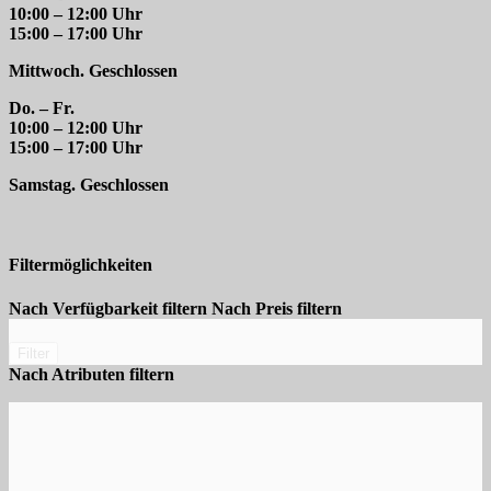
10:00 – 12:00 Uhr
15:00 – 17:00 Uhr
Mittwoch. Geschlossen
Do. – Fr.
10:00 – 12:00 Uhr
15:00 – 17:00 Uhr
Samstag. Geschlossen
Filtermöglichkeiten
Nach Verfügbarkeit filtern
Nach Preis filtern
Filter
Nach Atributen filtern