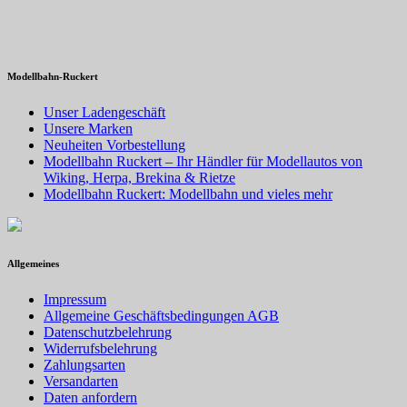
Modellbahn-Ruckert
Unser Ladengeschäft
Unsere Marken
Neuheiten Vorbestellung
Modellbahn Ruckert – Ihr Händler für Modellautos von
Wiking, Herpa, Brekina & Rietze
Modellbahn Ruckert: Modellbahn und vieles mehr
Allgemeines
Impressum
Allgemeine Geschäftsbedingungen AGB
Datenschutzbelehrung
Widerrufsbelehrung
Zahlungsarten
Versandarten
Daten anfordern