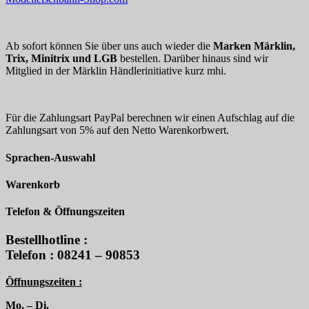
Ab sofort können Sie über uns auch wieder die
Marken Märklin,
Trix, Minitrix und LGB
bestellen. Darüber hinaus sind wir
Mitglied in der Märklin Händlerinitiative kurz mhi.
Für die Zahlungsart PayPal berechnen wir einen Aufschlag auf die
Zahlungsart von 5% auf den Netto Warenkorbwert.
Sprachen-Auswahl
Warenkorb
Telefon & Öffnungszeiten
Bestellhotline :
Telefon : 08241 – 90853
Öffnungszeiten :
Mo. – Di.