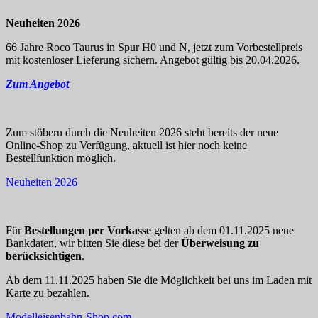
Neuheiten 2026
66 Jahre Roco Taurus in Spur H0 und N, jetzt zum Vorbestellpreis
mit kostenloser Lieferung sichern. Angebot gültig bis 20.04.2026.
Zum Angebot
Zum stöbern durch die Neuheiten 2026 steht bereits der neue
Online-Shop zu Verfügung, aktuell ist hier noch keine
Bestellfunktion möglich.
Neuheiten 2026
Für
Bestellungen per Vorkasse
gelten ab dem 01.11.2025 neue
Bankdaten, wir bitten Sie diese bei der
Überweisung zu
berücksichtigen
.
Ab dem 11.11.2025 haben Sie die Möglichkeit bei uns im Laden mit
Karte zu bezahlen.
Modelleisenbahn-Shop.com