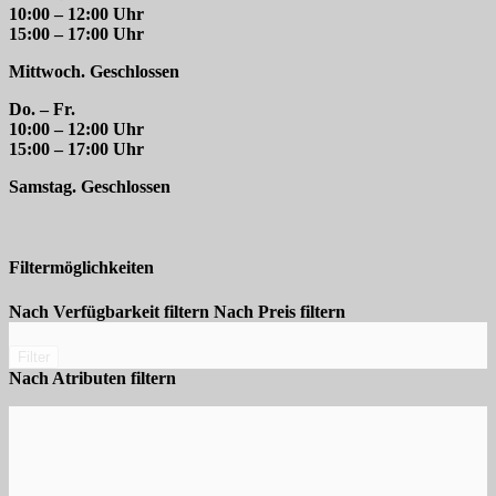
10:00 – 12:00 Uhr
15:00 – 17:00 Uhr
Mittwoch. Geschlossen
Do. – Fr.
10:00 – 12:00 Uhr
15:00 – 17:00 Uhr
Samstag. Geschlossen
Filtermöglichkeiten
Nach Verfügbarkeit filtern
Nach Preis filtern
Filter
Nach Atributen filtern