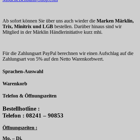
Ab sofort können Sie über uns auch wieder die
Marken Märklin,
Trix, Minitrix und LGB
bestellen. Darüber hinaus sind wir
Mitglied in der Märklin Händlerinitiative kurz mhi.
Für die Zahlungsart PayPal berechnen wir einen Aufschlag auf die
Zahlungsart von 5% auf den Netto Warenkorbwert.
Sprachen-Auswahl
Warenkorb
Telefon & Öffnungszeiten
Bestellhotline :
Telefon : 08241 – 90853
Öffnungszeiten :
Mo. – Di.