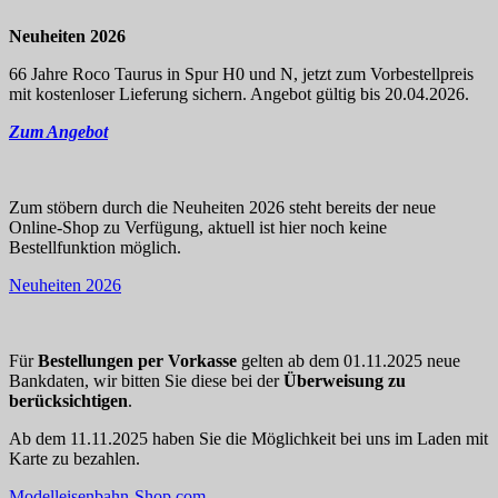
Neuheiten 2026
66 Jahre Roco Taurus in Spur H0 und N, jetzt zum Vorbestellpreis
mit kostenloser Lieferung sichern. Angebot gültig bis 20.04.2026.
Zum Angebot
Zum stöbern durch die Neuheiten 2026 steht bereits der neue
Online-Shop zu Verfügung, aktuell ist hier noch keine
Bestellfunktion möglich.
Neuheiten 2026
Für
Bestellungen per Vorkasse
gelten ab dem 01.11.2025 neue
Bankdaten, wir bitten Sie diese bei der
Überweisung zu
berücksichtigen
.
Ab dem 11.11.2025 haben Sie die Möglichkeit bei uns im Laden mit
Karte zu bezahlen.
Modelleisenbahn-Shop.com