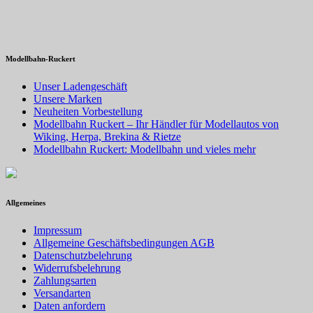
Modellbahn-Ruckert
Unser Ladengeschäft
Unsere Marken
Neuheiten Vorbestellung
Modellbahn Ruckert – Ihr Händler für Modellautos von
Wiking, Herpa, Brekina & Rietze
Modellbahn Ruckert: Modellbahn und vieles mehr
Allgemeines
Impressum
Allgemeine Geschäftsbedingungen AGB
Datenschutzbelehrung
Widerrufsbelehrung
Zahlungsarten
Versandarten
Daten anfordern