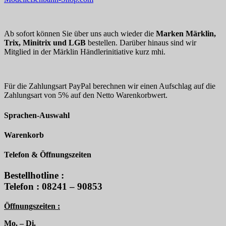
Ab sofort können Sie über uns auch wieder die
Marken Märklin,
Trix, Minitrix und LGB
bestellen. Darüber hinaus sind wir
Mitglied in der Märklin Händlerinitiative kurz mhi.
Für die Zahlungsart PayPal berechnen wir einen Aufschlag auf die
Zahlungsart von 5% auf den Netto Warenkorbwert.
Sprachen-Auswahl
Warenkorb
Telefon & Öffnungszeiten
Bestellhotline :
Telefon : 08241 – 90853
Öffnungszeiten :
Mo. – Di.