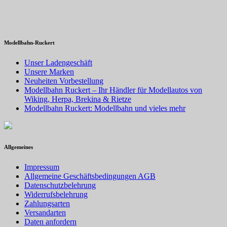
Modellbahn-Ruckert
Unser Ladengeschäft
Unsere Marken
Neuheiten Vorbestellung
Modellbahn Ruckert – Ihr Händler für Modellautos von
Wiking, Herpa, Brekina & Rietze
Modellbahn Ruckert: Modellbahn und vieles mehr
Allgemeines
Impressum
Allgemeine Geschäftsbedingungen AGB
Datenschutzbelehrung
Widerrufsbelehrung
Zahlungsarten
Versandarten
Daten anfordern