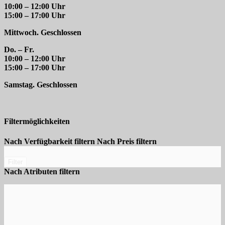
10:00 – 12:00 Uhr
15:00 – 17:00 Uhr
Mittwoch. Geschlossen
Do. – Fr.
10:00 – 12:00 Uhr
15:00 – 17:00 Uhr
Samstag. Geschlossen
Filtermöglichkeiten
Nach Verfügbarkeit filtern
Nach Preis filtern
Filter
Nach Atributen filtern