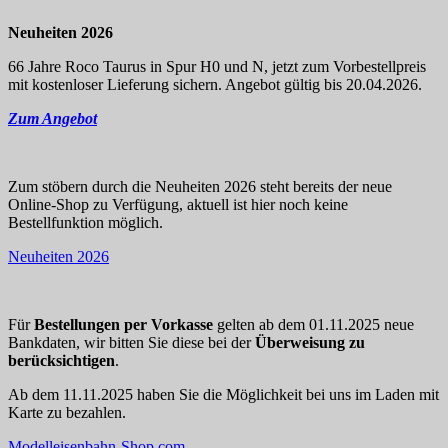
Neuheiten 2026
66 Jahre Roco Taurus in Spur H0 und N, jetzt zum Vorbestellpreis
mit kostenloser Lieferung sichern. Angebot gültig bis 20.04.2026.
Zum Angebot
Zum stöbern durch die Neuheiten 2026 steht bereits der neue
Online-Shop zu Verfügung, aktuell ist hier noch keine
Bestellfunktion möglich.
Neuheiten 2026
Für
Bestellungen per Vorkasse
gelten ab dem 01.11.2025 neue
Bankdaten, wir bitten Sie diese bei der
Überweisung zu
berücksichtigen
.
Ab dem 11.11.2025 haben Sie die Möglichkeit bei uns im Laden mit
Karte zu bezahlen.
Modelleisenbahn-Shop.com