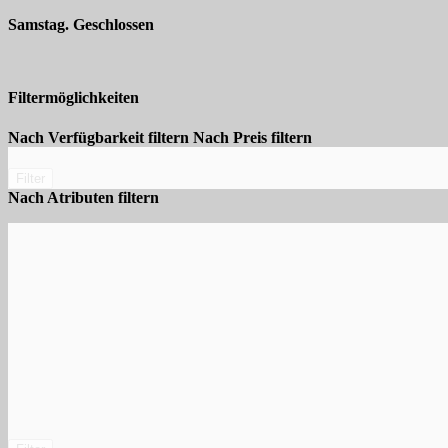
Samstag. Geschlossen
Filtermöglichkeiten
Nach Verfügbarkeit filtern
Nach Preis filtern
Filter
Nach Atributen filtern