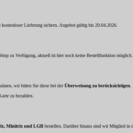
 kostenloser Lieferung sichern. Angebot gültig bis 20.04.2026.
hop zu Verfügung, aktuell ist hier noch keine Bestellfunktion möglich.
aten, wir bitten Sie diese bei der
Überweisung zu berücksichtigen
.
arte zu bezahlen.
ix, Minitrix und LGB
bestellen. Darüber hinaus sind wir Mitglied in 