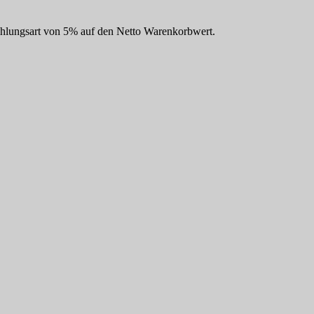
Zahlungsart von 5% auf den Netto Warenkorbwert.