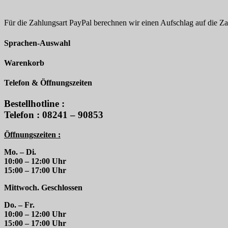
Für die Zahlungsart PayPal berechnen wir einen Aufschlag auf die 
Sprachen-Auswahl
Warenkorb
Telefon & Öffnungszeiten
Bestellhotline :
Telefon : 08241 – 90853
Öffnungszeiten :
Mo. – Di.
10:00 – 12:00 Uhr
15:00 – 17:00 Uhr
Mittwoch. Geschlossen
Do. – Fr.
10:00 – 12:00 Uhr
15:00 – 17:00 Uhr