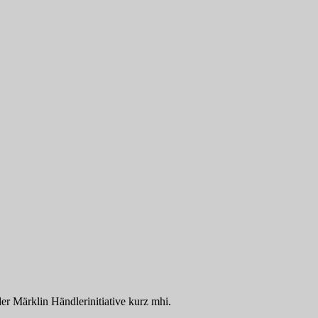
der Märklin Händlerinitiative kurz mhi.