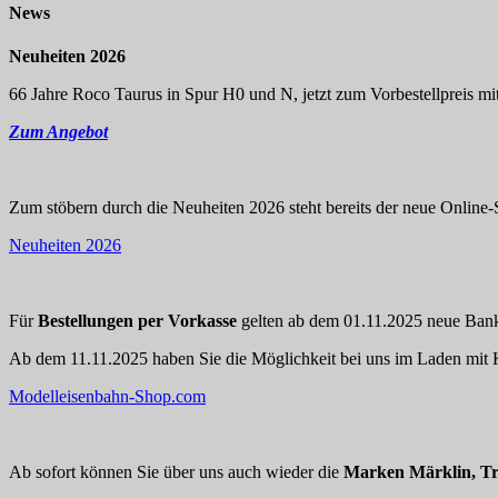
News
Neuheiten 2026
66 Jahre Roco Taurus in Spur H0 und N, jetzt zum Vorbestellpreis mit
Zum Angebot
Zum stöbern durch die Neuheiten 2026 steht bereits der neue Online-S
Neuheiten 2026
Für
Bestellungen per Vorkasse
gelten ab dem 01.11.2025 neue Bankd
Ab dem 11.11.2025 haben Sie die Möglichkeit bei uns im Laden mit K
Modelleisenbahn-Shop.com
Ab sofort können Sie über uns auch wieder die
Marken Märklin, Tr