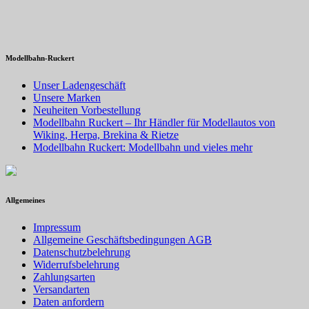
Modellbahn-Ruckert
Unser Ladengeschäft
Unsere Marken
Neuheiten Vorbestellung
Modellbahn Ruckert – Ihr Händler für Modellautos von
Wiking, Herpa, Brekina & Rietze
Modellbahn Ruckert: Modellbahn und vieles mehr
Allgemeines
Impressum
Allgemeine Geschäftsbedingungen AGB
Datenschutzbelehrung
Widerrufsbelehrung
Zahlungsarten
Versandarten
Daten anfordern