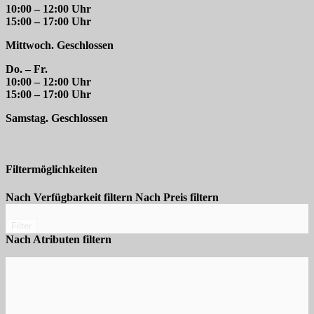
10:00 – 12:00 Uhr
15:00 – 17:00 Uhr
Mittwoch. Geschlossen
Do. – Fr.
10:00 – 12:00 Uhr
15:00 – 17:00 Uhr
Samstag. Geschlossen
Filtermöglichkeiten
Nach Verfügbarkeit filtern
Nach Preis filtern
Filter
Nach Atributen filtern