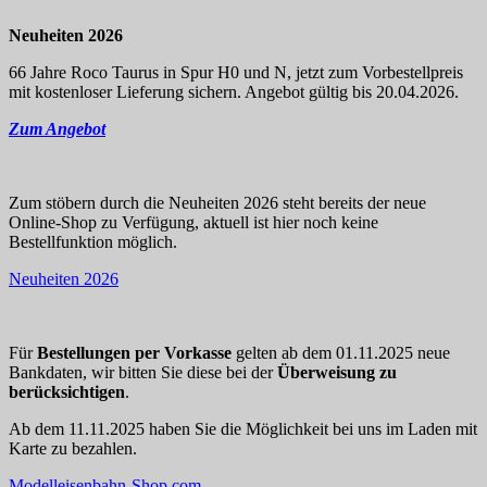
Neuheiten 2026
66 Jahre Roco Taurus in Spur H0 und N, jetzt zum Vorbestellpreis
mit kostenloser Lieferung sichern. Angebot gültig bis 20.04.2026.
Zum Angebot
Zum stöbern durch die Neuheiten 2026 steht bereits der neue
Online-Shop zu Verfügung, aktuell ist hier noch keine
Bestellfunktion möglich.
Neuheiten 2026
Für
Bestellungen per Vorkasse
gelten ab dem 01.11.2025 neue
Bankdaten, wir bitten Sie diese bei der
Überweisung zu
berücksichtigen
.
Ab dem 11.11.2025 haben Sie die Möglichkeit bei uns im Laden mit
Karte zu bezahlen.
Modelleisenbahn-Shop.com