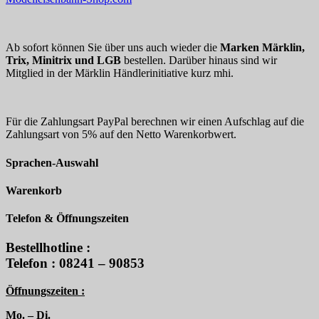
Ab sofort können Sie über uns auch wieder die
Marken Märklin,
Trix, Minitrix und LGB
bestellen. Darüber hinaus sind wir
Mitglied in der Märklin Händlerinitiative kurz mhi.
Für die Zahlungsart PayPal berechnen wir einen Aufschlag auf die
Zahlungsart von 5% auf den Netto Warenkorbwert.
Sprachen-Auswahl
Warenkorb
Telefon & Öffnungszeiten
Bestellhotline :
Telefon : 08241 – 90853
Öffnungszeiten :
Mo. – Di.