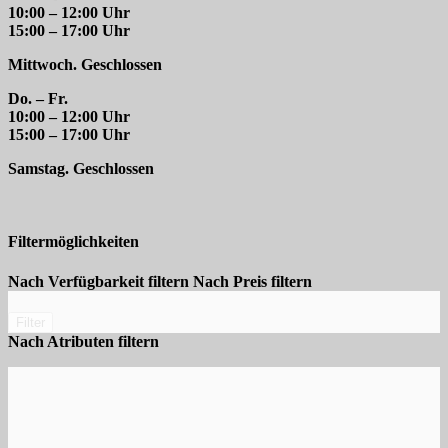
10:00 – 12:00 Uhr
15:00 – 17:00 Uhr
Mittwoch. Geschlossen
Do. – Fr.
10:00 – 12:00 Uhr
15:00 – 17:00 Uhr
Samstag. Geschlossen
Filtermöglichkeiten
Nach Verfügbarkeit filtern
Nach Preis filtern
Filter
Nach Atributen filtern