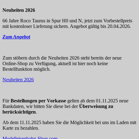
Neuheiten 2026
66 Jahre Roco Taurus in Spur H0 und N, jetzt zum Vorbestellpreis
mit kostenloser Lieferung sichern. Angebot gültig bis 20.04.2026.
Zum Angebot
Zum stöbern durch die Neuheiten 2026 steht bereits der neue
Online-Shop zu Verfügung, aktuell ist hier noch keine
Bestellfunktion möglich.
Neuheiten 2026
Für
Bestellungen per Vorkasse
gelten ab dem 01.11.2025 neue
Bankdaten, wir bitten Sie diese bei der
Überweisung zu
berücksichtigen
.
Ab dem 11.11.2025 haben Sie die Möglichkeit bei uns im Laden mit
Karte zu bezahlen.
Modelleisenbahn-Shop.com