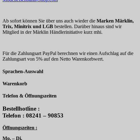
Ab sofort können Sie über uns auch wieder die
Marken Märklin,
Trix, Minitrix und LGB
bestellen. Darüber hinaus sind wir
Mitglied in der Märklin Händlerinitiative kurz mhi.
Für die Zahlungsart PayPal berechnen wir einen Aufschlag auf die
Zahlungsart von 5% auf den Netto Warenkorbwert.
Sprachen-Auswahl
Warenkorb
Telefon & Öffnungszeiten
Bestellhotline :
Telefon : 08241 – 90853
Öffnungszeiten :
Mo. – Di.