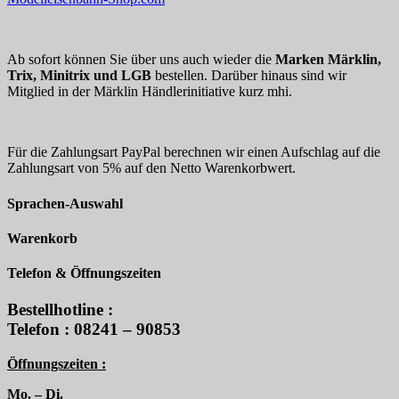
Ab sofort können Sie über uns auch wieder die
Marken Märklin,
Trix, Minitrix und LGB
bestellen. Darüber hinaus sind wir
Mitglied in der Märklin Händlerinitiative kurz mhi.
Für die Zahlungsart PayPal berechnen wir einen Aufschlag auf die
Zahlungsart von 5% auf den Netto Warenkorbwert.
Sprachen-Auswahl
Warenkorb
Telefon & Öffnungszeiten
Bestellhotline :
Telefon : 08241 – 90853
Öffnungszeiten :
Mo. – Di.