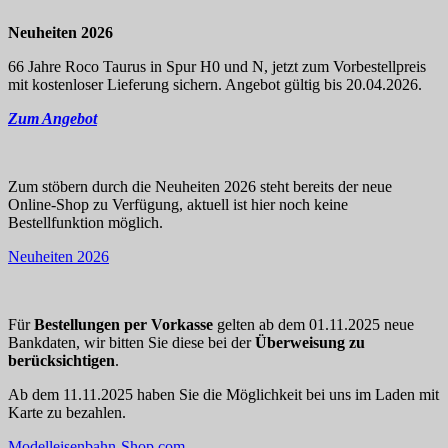
Neuheiten 2026
66 Jahre Roco Taurus in Spur H0 und N, jetzt zum Vorbestellpreis
mit kostenloser Lieferung sichern. Angebot gültig bis 20.04.2026.
Zum Angebot
Zum stöbern durch die Neuheiten 2026 steht bereits der neue
Online-Shop zu Verfügung, aktuell ist hier noch keine
Bestellfunktion möglich.
Neuheiten 2026
Für
Bestellungen per Vorkasse
gelten ab dem 01.11.2025 neue
Bankdaten, wir bitten Sie diese bei der
Überweisung zu
berücksichtigen
.
Ab dem 11.11.2025 haben Sie die Möglichkeit bei uns im Laden mit
Karte zu bezahlen.
Modelleisenbahn-Shop.com