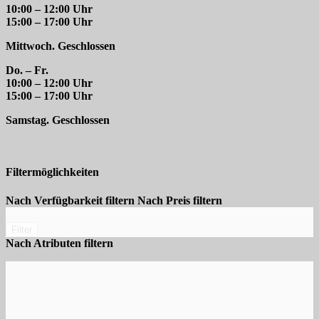
10:00 – 12:00 Uhr
15:00 – 17:00 Uhr
Mittwoch. Geschlossen
Do. – Fr.
10:00 – 12:00 Uhr
15:00 – 17:00 Uhr
Samstag. Geschlossen
Filtermöglichkeiten
Nach Verfügbarkeit filtern
Nach Preis filtern
Filter
Nach Atributen filtern