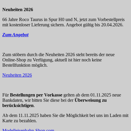
Neuheiten 2026
66 Jahre Roco Taurus in Spur H0 und N, jetzt zum Vorbestellpreis
mit kostenloser Lieferung sichern. Angebot gültig bis 20.04.2026.
Zum Angebot
Zum stöbern durch die Neuheiten 2026 steht bereits der neue
Online-Shop zu Verfügung, aktuell ist hier noch keine
Bestellfunktion möglich.
Neuheiten 2026
Für
Bestellungen per Vorkasse
gelten ab dem 01.11.2025 neue
Bankdaten, wir bitten Sie diese bei der
Überweisung zu
berücksichtigen
.
Ab dem 11.11.2025 haben Sie die Möglichkeit bei uns im Laden mit
Karte zu bezahlen.
Modelleisenbahn-Shop.com