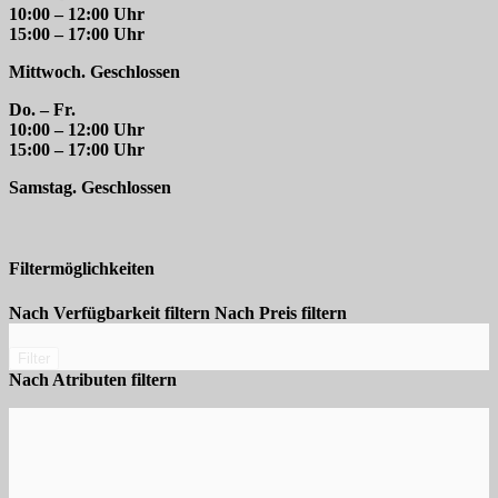
10:00 – 12:00 Uhr
15:00 – 17:00 Uhr
Mittwoch. Geschlossen
Do. – Fr.
10:00 – 12:00 Uhr
15:00 – 17:00 Uhr
Samstag. Geschlossen
Filtermöglichkeiten
Nach Verfügbarkeit filtern
Nach Preis filtern
Filter
Nach Atributen filtern