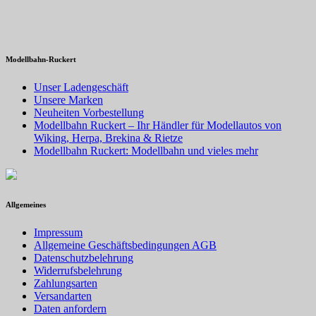
Modellbahn-Ruckert
Unser Ladengeschäft
Unsere Marken
Neuheiten Vorbestellung
Modellbahn Ruckert – Ihr Händler für Modellautos von
Wiking, Herpa, Brekina & Rietze
Modellbahn Ruckert: Modellbahn und vieles mehr
Allgemeines
Impressum
Allgemeine Geschäftsbedingungen AGB
Datenschutzbelehrung
Widerrufsbelehrung
Zahlungsarten
Versandarten
Daten anfordern