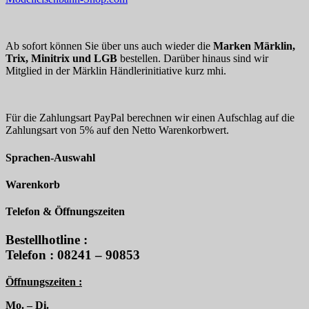
Ab sofort können Sie über uns auch wieder die
Marken Märklin,
Trix, Minitrix und LGB
bestellen. Darüber hinaus sind wir
Mitglied in der Märklin Händlerinitiative kurz mhi.
Für die Zahlungsart PayPal berechnen wir einen Aufschlag auf die
Zahlungsart von 5% auf den Netto Warenkorbwert.
Sprachen-Auswahl
Warenkorb
Telefon & Öffnungszeiten
Bestellhotline :
Telefon : 08241 – 90853
Öffnungszeiten :
Mo. – Di.