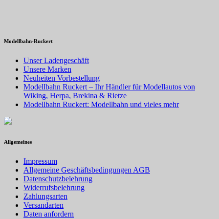
Modellbahn-Ruckert
Unser Ladengeschäft
Unsere Marken
Neuheiten Vorbestellung
Modellbahn Ruckert – Ihr Händler für Modellautos von
Wiking, Herpa, Brekina & Rietze
Modellbahn Ruckert: Modellbahn und vieles mehr
Allgemeines
Impressum
Allgemeine Geschäftsbedingungen AGB
Datenschutzbelehrung
Widerrufsbelehrung
Zahlungsarten
Versandarten
Daten anfordern