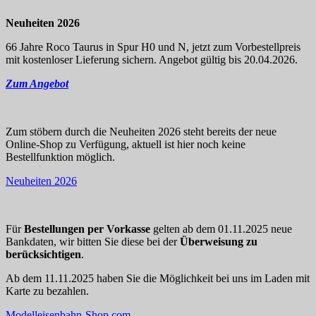
Neuheiten 2026
66 Jahre Roco Taurus in Spur H0 und N, jetzt zum Vorbestellpreis
mit kostenloser Lieferung sichern. Angebot gültig bis 20.04.2026.
Zum Angebot
Zum stöbern durch die Neuheiten 2026 steht bereits der neue
Online-Shop zu Verfügung, aktuell ist hier noch keine
Bestellfunktion möglich.
Neuheiten 2026
Für
Bestellungen per Vorkasse
gelten ab dem 01.11.2025 neue
Bankdaten, wir bitten Sie diese bei der
Überweisung zu
berücksichtigen
.
Ab dem 11.11.2025 haben Sie die Möglichkeit bei uns im Laden mit
Karte zu bezahlen.
Modelleisenbahn-Shop.com