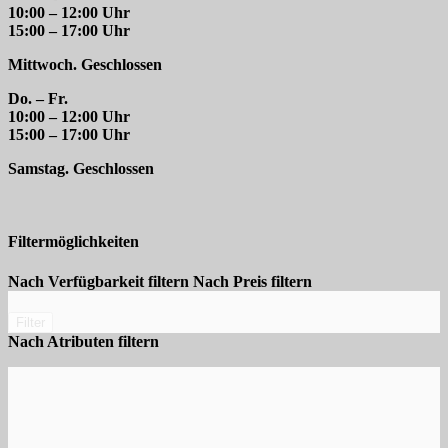
10:00 – 12:00 Uhr
15:00 – 17:00 Uhr
Mittwoch. Geschlossen
Do. – Fr.
10:00 – 12:00 Uhr
15:00 – 17:00 Uhr
Samstag. Geschlossen
Filtermöglichkeiten
Nach Verfügbarkeit filtern
Nach Preis filtern
Filter
Nach Atributen filtern