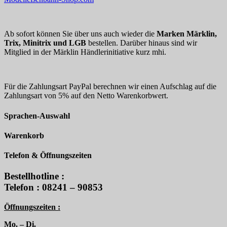
Ab sofort können Sie über uns auch wieder die
Marken Märklin,
Trix, Minitrix und LGB
bestellen. Darüber hinaus sind wir
Mitglied in der Märklin Händlerinitiative kurz mhi.
Für die Zahlungsart PayPal berechnen wir einen Aufschlag auf die
Zahlungsart von 5% auf den Netto Warenkorbwert.
Sprachen-Auswahl
Warenkorb
Telefon & Öffnungszeiten
Bestellhotline :
Telefon : 08241 – 90853
Öffnungszeiten :
Mo. – Di.