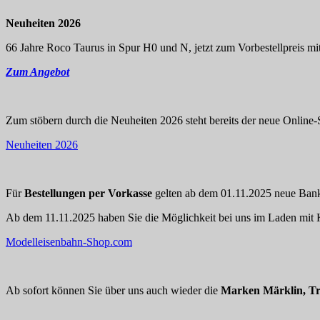
Neuheiten 2026
66 Jahre Roco Taurus in Spur H0 und N, jetzt zum Vorbestellpreis mit
Zum Angebot
Zum stöbern durch die Neuheiten 2026 steht bereits der neue Online-S
Neuheiten 2026
Für
Bestellungen per Vorkasse
gelten ab dem 01.11.2025 neue Bankd
Ab dem 11.11.2025 haben Sie die Möglichkeit bei uns im Laden mit K
Modelleisenbahn-Shop.com
Ab sofort können Sie über uns auch wieder die
Marken Märklin, Tr