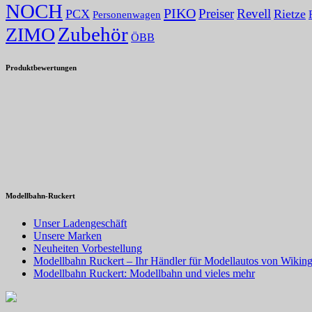
NOCH
PIKO
Preiser
Revell
PCX
Rietze
Personenwagen
Zubehör
ZIMO
ÖBB
Produktbewertungen
Modellbahn-Ruckert
Unser Ladengeschäft
Unsere Marken
Neuheiten Vorbestellung
Modellbahn Ruckert – Ihr Händler für Modellautos von Wiking
Modellbahn Ruckert: Modellbahn und vieles mehr