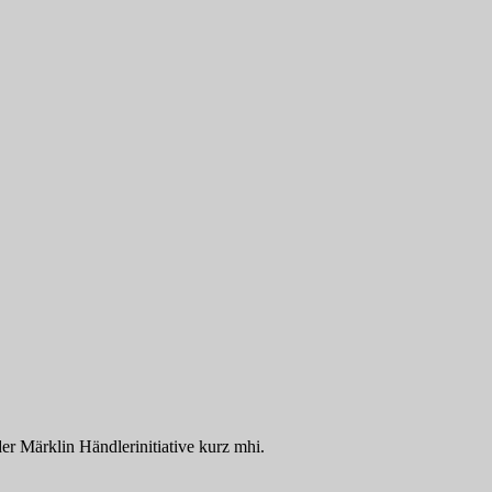
der Märklin Händlerinitiative kurz mhi.