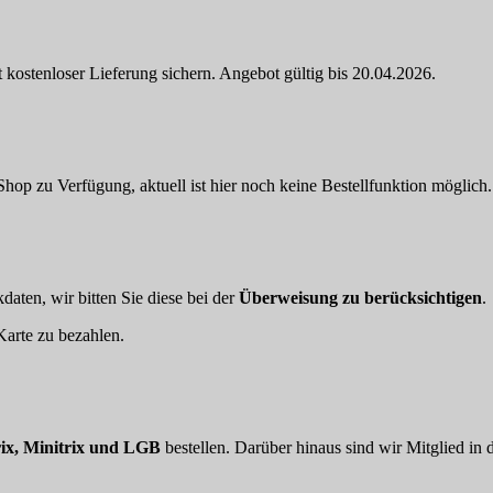
 kostenloser Lieferung sichern. Angebot gültig bis 20.04.2026.
hop zu Verfügung, aktuell ist hier noch keine Bestellfunktion möglich.
aten, wir bitten Sie diese bei der
Überweisung zu berücksichtigen
.
arte zu bezahlen.
ix, Minitrix und LGB
bestellen. Darüber hinaus sind wir Mitglied in 