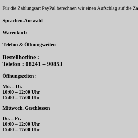
Für die Zahlungsart PayPal berechnen wir einen Aufschlag auf die 
Sprachen-Auswahl
Warenkorb
Telefon & Öffnungszeiten
Bestellhotline :
Telefon : 08241 – 90853
Öffnungszeiten :
Mo. – Di.
10:00 – 12:00 Uhr
15:00 – 17:00 Uhr
Mittwoch. Geschlossen
Do. – Fr.
10:00 – 12:00 Uhr
15:00 – 17:00 Uhr