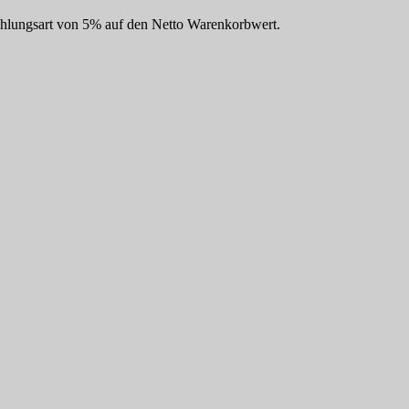
Zahlungsart von 5% auf den Netto Warenkorbwert.