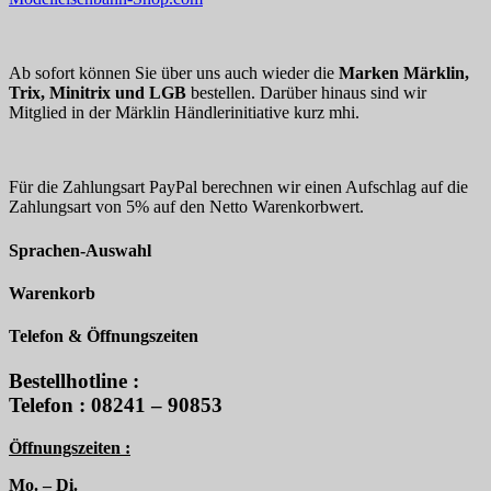
Ab sofort können Sie über uns auch wieder die
Marken Märklin,
Trix, Minitrix und LGB
bestellen. Darüber hinaus sind wir
Mitglied in der Märklin Händlerinitiative kurz mhi.
Für die Zahlungsart PayPal berechnen wir einen Aufschlag auf die
Zahlungsart von 5% auf den Netto Warenkorbwert.
Sprachen-Auswahl
Warenkorb
Telefon & Öffnungszeiten
Bestellhotline :
Telefon : 08241 – 90853
Öffnungszeiten :
Mo. – Di.