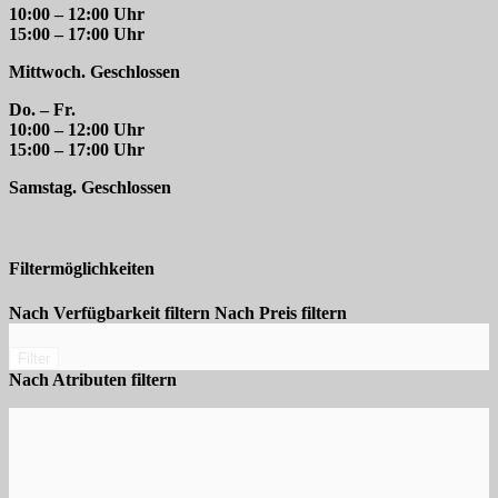
10:00 – 12:00 Uhr
15:00 – 17:00 Uhr
Mittwoch. Geschlossen
Do. – Fr.
10:00 – 12:00 Uhr
15:00 – 17:00 Uhr
Samstag. Geschlossen
Filtermöglichkeiten
Nach Verfügbarkeit filtern
Nach Preis filtern
Filter
Nach Atributen filtern