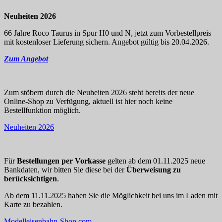
Neuheiten 2026
66 Jahre Roco Taurus in Spur H0 und N, jetzt zum Vorbestellpreis
mit kostenloser Lieferung sichern. Angebot gültig bis 20.04.2026.
Zum Angebot
Zum stöbern durch die Neuheiten 2026 steht bereits der neue
Online-Shop zu Verfügung, aktuell ist hier noch keine
Bestellfunktion möglich.
Neuheiten 2026
Für
Bestellungen per Vorkasse
gelten ab dem 01.11.2025 neue
Bankdaten, wir bitten Sie diese bei der
Überweisung zu
berücksichtigen
.
Ab dem 11.11.2025 haben Sie die Möglichkeit bei uns im Laden mit
Karte zu bezahlen.
Modelleisenbahn-Shop.com