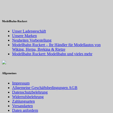
Modellbahn-Ruckert
Unser Ladengeschäft
Unsere Marken
Neuheiten Vorbestellung
Modellbahn Ruckert – Ihr Händler für Modellautos von
Wiking, Herpa, Brekina & Rietze
Modellbahn Ruckert: Modellbahn und vieles mehr
Allgemeines
Impressum
Allgemeine Geschäftsbedingungen AGB
Datenschutzbelehrung
Widerrufsbelehrung
Zahlungsarten
Versandarten
Daten anfordern