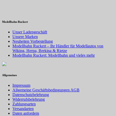
Modellbahn-Ruckert
Unser Ladengeschäft
Unsere Marken
Neuheiten Vorbestellung
Modellbahn Ruckert – Ihr Händler für Modellautos von
Wiking, Herpa, Brekina & Rietze
Modellbahn Ruckert: Modellbahn und vieles mehr
Allgemeines
Impressum
Allgemeine Geschäftsbedingungen AGB
Datenschutzbelehrung
Widerrufsbelehrung
Zahlungsarten
Versandarten
Daten anfordern