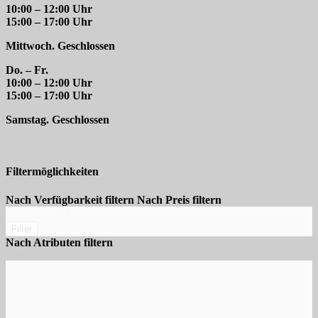
10:00 – 12:00 Uhr
15:00 – 17:00 Uhr
Mittwoch. Geschlossen
Do. – Fr.
10:00 – 12:00 Uhr
15:00 – 17:00 Uhr
Samstag. Geschlossen
Filtermöglichkeiten
Nach Verfügbarkeit filtern
Nach Preis filtern
Filter
Nach Atributen filtern