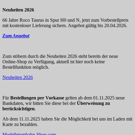
Neuheiten 2026
66 Jahre Roco Taurus in Spur H0 und N, jetzt zum Vorbestellpreis
mit kostenloser Lieferung sichern. Angebot gültig bis 20.04.2026.
Zum Angebot
Zum stöbern durch die Neuheiten 2026 steht bereits der neue
Online-Shop zu Verfügung, aktuell ist hier noch keine
Bestellfunktion möglich.
Neuheiten 2026
Für
Bestellungen per Vorkasse
gelten ab dem 01.11.2025 neue
Bankdaten, wir bitten Sie diese bei der
Überweisung zu
berücksichtigen
.
Ab dem 11.11.2025 haben Sie die Möglichkeit bei uns im Laden mit
Karte zu bezahlen.
Modelleisenbahn-Shop.com