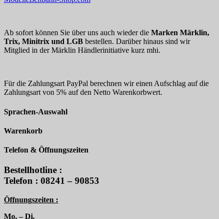
Ab sofort können Sie über uns auch wieder die
Marken Märklin,
Trix, Minitrix und LGB
bestellen. Darüber hinaus sind wir
Mitglied in der Märklin Händlerinitiative kurz mhi.
Für die Zahlungsart PayPal berechnen wir einen Aufschlag auf die
Zahlungsart von 5% auf den Netto Warenkorbwert.
Sprachen-Auswahl
Warenkorb
Telefon & Öffnungszeiten
Bestellhotline :
Telefon : 08241 – 90853
Öffnungszeiten :
Mo. – Di.