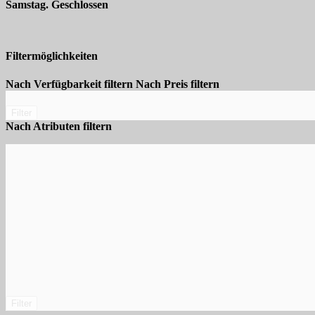
Samstag. Geschlossen
Filtermöglichkeiten
Nach Verfügbarkeit filtern
Nach Preis filtern
Filter
Nach Atributen filtern
Filter