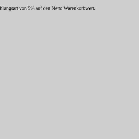
Zahlungsart von 5% auf den Netto Warenkorbwert.