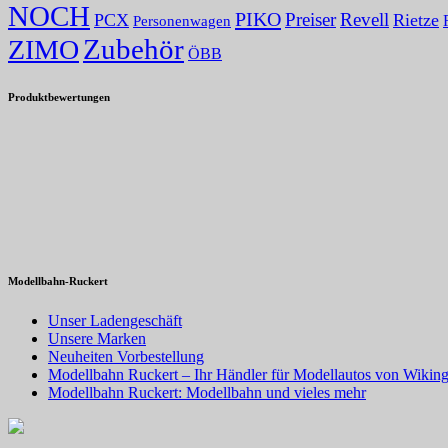
NOCH
PIKO
Preiser
Revell
PCX
Rietze
Personenwagen
Zubehör
ZIMO
ÖBB
Produktbewertungen
Modellbahn-Ruckert
Unser Ladengeschäft
Unsere Marken
Neuheiten Vorbestellung
Modellbahn Ruckert – Ihr Händler für Modellautos von Wiking
Modellbahn Ruckert: Modellbahn und vieles mehr