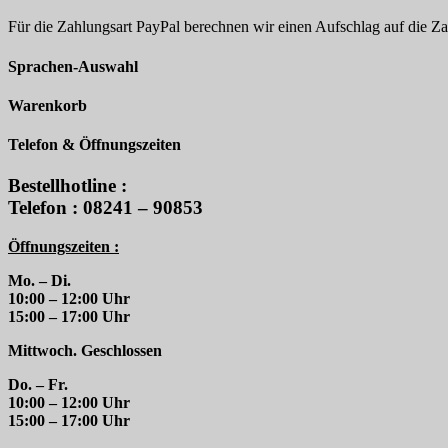
Für die Zahlungsart PayPal berechnen wir einen Aufschlag auf die 
Sprachen-Auswahl
Warenkorb
Telefon & Öffnungszeiten
Bestellhotline :
Telefon : 08241 – 90853
Öffnungszeiten :
Mo. – Di.
10:00 – 12:00 Uhr
15:00 – 17:00 Uhr
Mittwoch. Geschlossen
Do. – Fr.
10:00 – 12:00 Uhr
15:00 – 17:00 Uhr