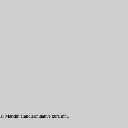
der Märklin Händlerinitiative kurz mhi.