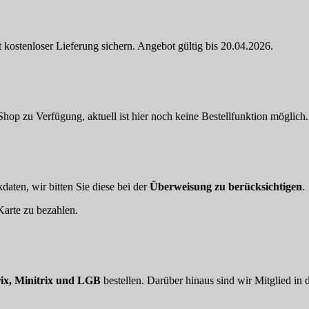
 kostenloser Lieferung sichern. Angebot gültig bis 20.04.2026.
hop zu Verfügung, aktuell ist hier noch keine Bestellfunktion möglich.
aten, wir bitten Sie diese bei der
Überweisung zu berücksichtigen
.
arte zu bezahlen.
ix, Minitrix und LGB
bestellen. Darüber hinaus sind wir Mitglied in 