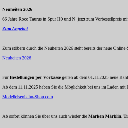
Neuheiten 2026
66 Jahre Roco Taurus in Spur H0 und N, jetzt zum Vorbestellpreis mit
Zum Angebot
Zum stöbern durch die Neuheiten 2026 steht bereits der neue Online-S
Neuheiten 2026
Für
Bestellungen per Vorkasse
gelten ab dem 01.11.2025 neue Bankd
Ab dem 11.11.2025 haben Sie die Möglichkeit bei uns im Laden mit K
Modelleisenbahn-Shop.com
Ab sofort können Sie über uns auch wieder die
Marken Märklin, Tr