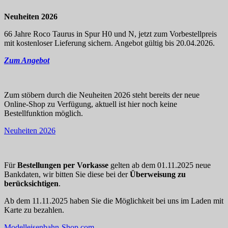
Neuheiten 2026
66 Jahre Roco Taurus in Spur H0 und N, jetzt zum Vorbestellpreis
mit kostenloser Lieferung sichern. Angebot gültig bis 20.04.2026.
Zum Angebot
Zum stöbern durch die Neuheiten 2026 steht bereits der neue
Online-Shop zu Verfügung, aktuell ist hier noch keine
Bestellfunktion möglich.
Neuheiten 2026
Für
Bestellungen per Vorkasse
gelten ab dem 01.11.2025 neue
Bankdaten, wir bitten Sie diese bei der
Überweisung zu
berücksichtigen
.
Ab dem 11.11.2025 haben Sie die Möglichkeit bei uns im Laden mit
Karte zu bezahlen.
Modelleisenbahn-Shop.com