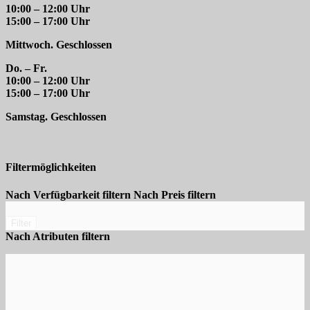
10:00 – 12:00 Uhr
15:00 – 17:00 Uhr
Mittwoch. Geschlossen
Do. – Fr.
10:00 – 12:00 Uhr
15:00 – 17:00 Uhr
Samstag. Geschlossen
Filtermöglichkeiten
Nach Verfügbarkeit filtern
Nach Preis filtern
Filter
Nach Atributen filtern