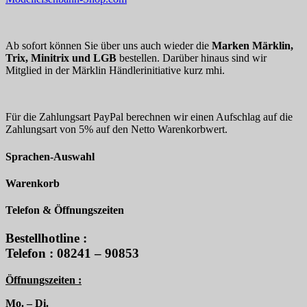
Ab sofort können Sie über uns auch wieder die
Marken Märklin,
Trix, Minitrix und LGB
bestellen. Darüber hinaus sind wir
Mitglied in der Märklin Händlerinitiative kurz mhi.
Für die Zahlungsart PayPal berechnen wir einen Aufschlag auf die
Zahlungsart von 5% auf den Netto Warenkorbwert.
Sprachen-Auswahl
Warenkorb
Telefon & Öffnungszeiten
Bestellhotline :
Telefon : 08241 – 90853
Öffnungszeiten :
Mo. – Di.