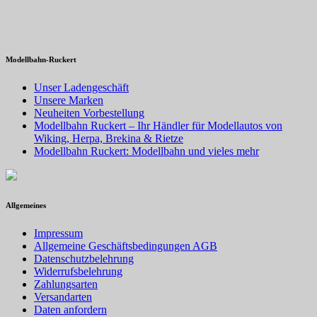
Modellbahn-Ruckert
Unser Ladengeschäft
Unsere Marken
Neuheiten Vorbestellung
Modellbahn Ruckert – Ihr Händler für Modellautos von
Wiking, Herpa, Brekina & Rietze
Modellbahn Ruckert: Modellbahn und vieles mehr
Allgemeines
Impressum
Allgemeine Geschäftsbedingungen AGB
Datenschutzbelehrung
Widerrufsbelehrung
Zahlungsarten
Versandarten
Daten anfordern