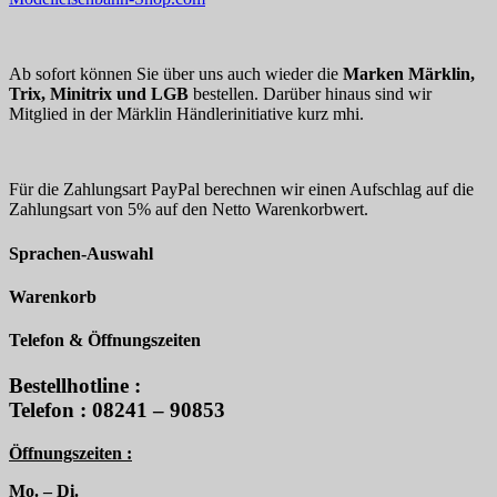
Ab sofort können Sie über uns auch wieder die
Marken Märklin,
Trix, Minitrix und LGB
bestellen. Darüber hinaus sind wir
Mitglied in der Märklin Händlerinitiative kurz mhi.
Für die Zahlungsart PayPal berechnen wir einen Aufschlag auf die
Zahlungsart von 5% auf den Netto Warenkorbwert.
Sprachen-Auswahl
Warenkorb
Telefon & Öffnungszeiten
Bestellhotline :
Telefon : 08241 – 90853
Öffnungszeiten :
Mo. – Di.