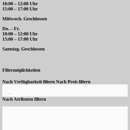
10:00 – 12:00 Uhr
15:00 – 17:00 Uhr
Mittwoch. Geschlossen
Do. – Fr.
10:00 – 12:00 Uhr
15:00 – 17:00 Uhr
Samstag. Geschlossen
Filtermöglichkeiten
Nach Verfügbarkeit filtern
Nach Preis filtern
Filter
Nach Atributen filtern