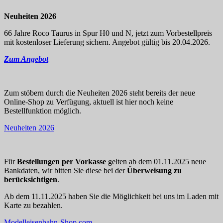
Neuheiten 2026
66 Jahre Roco Taurus in Spur H0 und N, jetzt zum Vorbestellpreis
mit kostenloser Lieferung sichern. Angebot gültig bis 20.04.2026.
Zum Angebot
Zum stöbern durch die Neuheiten 2026 steht bereits der neue
Online-Shop zu Verfügung, aktuell ist hier noch keine
Bestellfunktion möglich.
Neuheiten 2026
Für
Bestellungen per Vorkasse
gelten ab dem 01.11.2025 neue
Bankdaten, wir bitten Sie diese bei der
Überweisung zu
berücksichtigen
.
Ab dem 11.11.2025 haben Sie die Möglichkeit bei uns im Laden mit
Karte zu bezahlen.
Modelleisenbahn-Shop.com