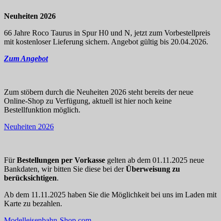
Neuheiten 2026
66 Jahre Roco Taurus in Spur H0 und N, jetzt zum Vorbestellpreis
mit kostenloser Lieferung sichern. Angebot gültig bis 20.04.2026.
Zum Angebot
Zum stöbern durch die Neuheiten 2026 steht bereits der neue
Online-Shop zu Verfügung, aktuell ist hier noch keine
Bestellfunktion möglich.
Neuheiten 2026
Für
Bestellungen per Vorkasse
gelten ab dem 01.11.2025 neue
Bankdaten, wir bitten Sie diese bei der
Überweisung zu
berücksichtigen
.
Ab dem 11.11.2025 haben Sie die Möglichkeit bei uns im Laden mit
Karte zu bezahlen.
Modelleisenbahn-Shop.com