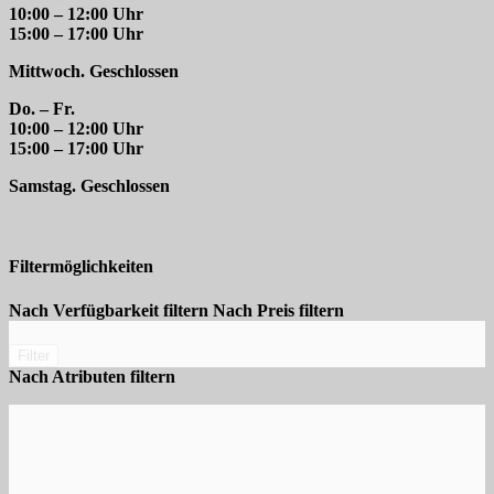
10:00 – 12:00 Uhr
15:00 – 17:00 Uhr
Mittwoch. Geschlossen
Do. – Fr.
10:00 – 12:00 Uhr
15:00 – 17:00 Uhr
Samstag. Geschlossen
Filtermöglichkeiten
Nach Verfügbarkeit filtern
Nach Preis filtern
Filter
Nach Atributen filtern