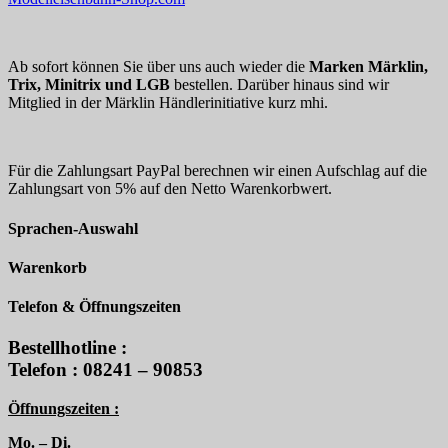
Ab sofort können Sie über uns auch wieder die
Marken Märklin,
Trix, Minitrix und LGB
bestellen. Darüber hinaus sind wir
Mitglied in der Märklin Händlerinitiative kurz mhi.
Für die Zahlungsart PayPal berechnen wir einen Aufschlag auf die
Zahlungsart von 5% auf den Netto Warenkorbwert.
Sprachen-Auswahl
Warenkorb
Telefon & Öffnungszeiten
Bestellhotline :
Telefon : 08241 – 90853
Öffnungszeiten :
Mo. – Di.