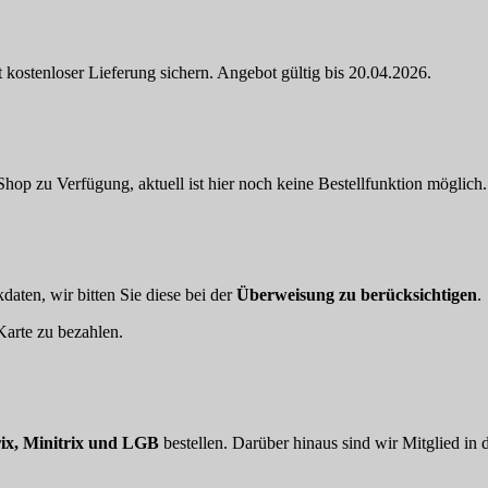
 kostenloser Lieferung sichern. Angebot gültig bis 20.04.2026.
hop zu Verfügung, aktuell ist hier noch keine Bestellfunktion möglich.
aten, wir bitten Sie diese bei der
Überweisung zu berücksichtigen
.
arte zu bezahlen.
ix, Minitrix und LGB
bestellen. Darüber hinaus sind wir Mitglied in 