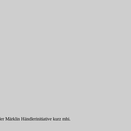
der Märklin Händlerinitiative kurz mhi.