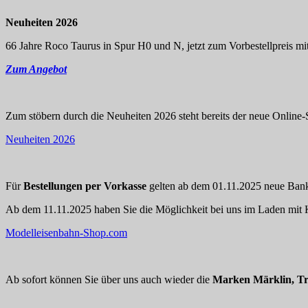
Neuheiten 2026
66 Jahre Roco Taurus in Spur H0 und N, jetzt zum Vorbestellpreis mit
Zum Angebot
Zum stöbern durch die Neuheiten 2026 steht bereits der neue Online-S
Neuheiten 2026
Für
Bestellungen per Vorkasse
gelten ab dem 01.11.2025 neue Bankd
Ab dem 11.11.2025 haben Sie die Möglichkeit bei uns im Laden mit K
Modelleisenbahn-Shop.com
Ab sofort können Sie über uns auch wieder die
Marken Märklin, Tr