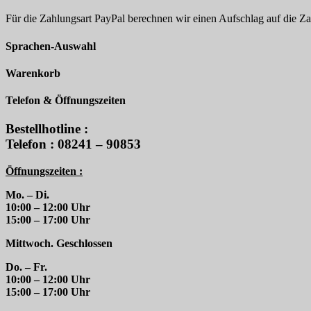
Für die Zahlungsart PayPal berechnen wir einen Aufschlag auf die 
Sprachen-Auswahl
Warenkorb
Telefon & Öffnungszeiten
Bestellhotline :
Telefon : 08241 – 90853
Öffnungszeiten :
Mo. – Di.
10:00 – 12:00 Uhr
15:00 – 17:00 Uhr
Mittwoch. Geschlossen
Do. – Fr.
10:00 – 12:00 Uhr
15:00 – 17:00 Uhr