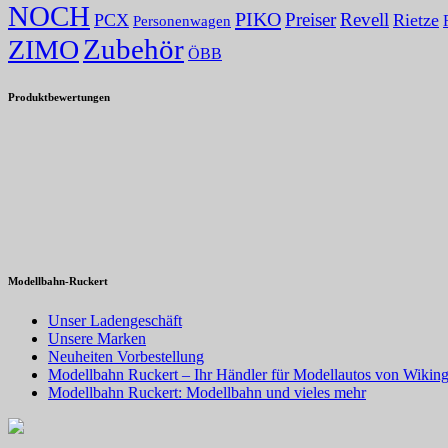
NOCH
PIKO
Preiser
Revell
PCX
Rietze
Personenwagen
Zubehör
ZIMO
ÖBB
Produktbewertungen
Modellbahn-Ruckert
Unser Ladengeschäft
Unsere Marken
Neuheiten Vorbestellung
Modellbahn Ruckert – Ihr Händler für Modellautos von Wiking
Modellbahn Ruckert: Modellbahn und vieles mehr