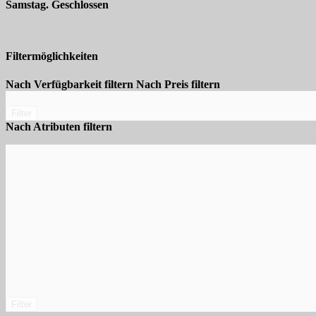
Samstag. Geschlossen
Filtermöglichkeiten
Nach Verfügbarkeit filtern
Nach Preis filtern
Filter
Nach Atributen filtern
Filter