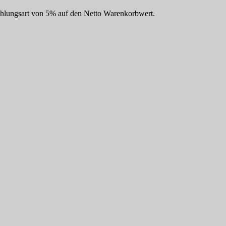
Zahlungsart von 5% auf den Netto Warenkorbwert.