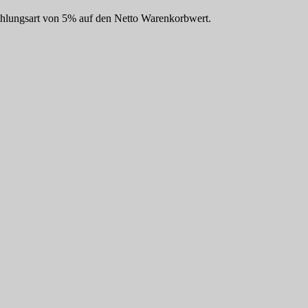
Zahlungsart von 5% auf den Netto Warenkorbwert.