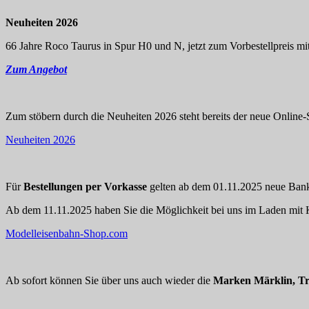
Neuheiten 2026
66 Jahre Roco Taurus in Spur H0 und N, jetzt zum Vorbestellpreis mit
Zum Angebot
Zum stöbern durch die Neuheiten 2026 steht bereits der neue Online-S
Neuheiten 2026
Für
Bestellungen per Vorkasse
gelten ab dem 01.11.2025 neue Bankd
Ab dem 11.11.2025 haben Sie die Möglichkeit bei uns im Laden mit K
Modelleisenbahn-Shop.com
Ab sofort können Sie über uns auch wieder die
Marken Märklin, Tr