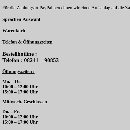
Für die Zahlungsart PayPal berechnen wir einen Aufschlag auf die 
Sprachen-Auswahl
Warenkorb
Telefon & Öffnungszeiten
Bestellhotline :
Telefon : 08241 – 90853
Öffnungszeiten :
Mo. – Di.
10:00 – 12:00 Uhr
15:00 – 17:00 Uhr
Mittwoch. Geschlossen
Do. – Fr.
10:00 – 12:00 Uhr
15:00 – 17:00 Uhr