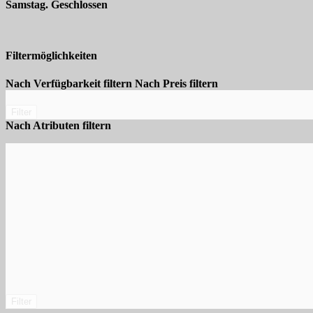
Samstag. Geschlossen
Filtermöglichkeiten
Nach Verfügbarkeit filtern
Nach Preis filtern
Filter
Nach Atributen filtern
Filter