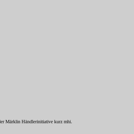
der Märklin Händlerinitiative kurz mhi.