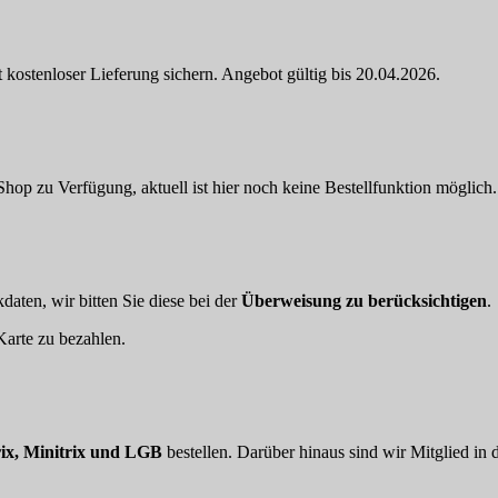
 kostenloser Lieferung sichern. Angebot gültig bis 20.04.2026.
hop zu Verfügung, aktuell ist hier noch keine Bestellfunktion möglich.
aten, wir bitten Sie diese bei der
Überweisung zu berücksichtigen
.
arte zu bezahlen.
ix, Minitrix und LGB
bestellen. Darüber hinaus sind wir Mitglied in 