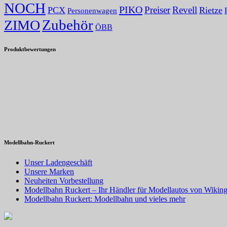
NOCH
PIKO
Preiser
Revell
PCX
Rietze
Personenwagen
Zubehör
ZIMO
ÖBB
Produktbewertungen
Modellbahn-Ruckert
Unser Ladengeschäft
Unsere Marken
Neuheiten Vorbestellung
Modellbahn Ruckert – Ihr Händler für Modellautos von Wiking
Modellbahn Ruckert: Modellbahn und vieles mehr