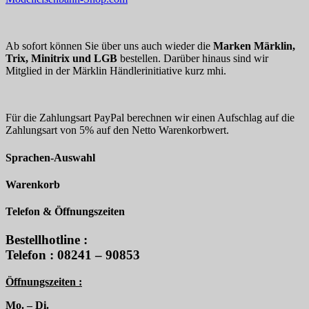
Ab sofort können Sie über uns auch wieder die
Marken Märklin,
Trix, Minitrix und LGB
bestellen. Darüber hinaus sind wir
Mitglied in der Märklin Händlerinitiative kurz mhi.
Für die Zahlungsart PayPal berechnen wir einen Aufschlag auf die
Zahlungsart von 5% auf den Netto Warenkorbwert.
Sprachen-Auswahl
Warenkorb
Telefon & Öffnungszeiten
Bestellhotline :
Telefon : 08241 – 90853
Öffnungszeiten :
Mo. – Di.