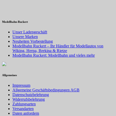
Modellbahn-Ruckert
Unser Ladengeschäft
Unsere Marken
Neuheiten Vorbestellung
Modellbahn Ruckert – Ihr Händler für Modellautos von
Wiking, Herpa, Brekina & Rietze
Modellbahn Ruckert: Modellbahn und vieles mehr
Allgemeines
Impressum
Allgemeine Geschäftsbedingungen AGB
Datenschutzbelehrung
Widerrufsbelehrung
Zahlungsarten
Versandarten
Daten anfordern