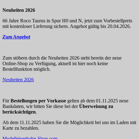
Neuheiten 2026
66 Jahre Roco Taurus in Spur H0 und N, jetzt zum Vorbestellpreis
mit kostenloser Lieferung sichern. Angebot gültig bis 20.04.2026.
Zum Angebot
Zum stöbern durch die Neuheiten 2026 steht bereits der neue
Online-Shop zu Verfügung, aktuell ist hier noch keine
Bestellfunktion möglich.
Neuheiten 2026
Für
Bestellungen per Vorkasse
gelten ab dem 01.11.2025 neue
Bankdaten, wir bitten Sie diese bei der
Überweisung zu
berücksichtigen
.
Ab dem 11.11.2025 haben Sie die Möglichkeit bei uns im Laden mit
Karte zu bezahlen.
Modelleisenbahn-Shop.com