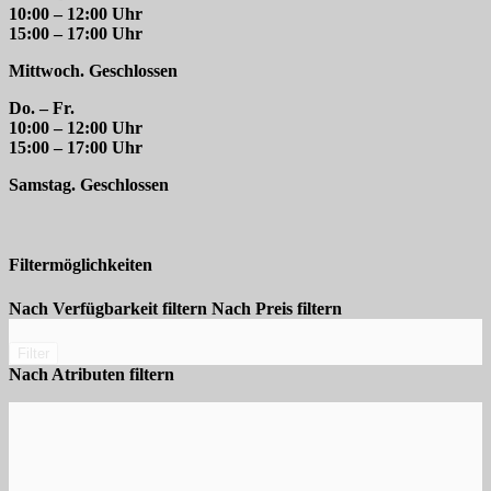
10:00 – 12:00 Uhr
15:00 – 17:00 Uhr
Mittwoch. Geschlossen
Do. – Fr.
10:00 – 12:00 Uhr
15:00 – 17:00 Uhr
Samstag. Geschlossen
Filtermöglichkeiten
Nach Verfügbarkeit filtern
Nach Preis filtern
Filter
Nach Atributen filtern