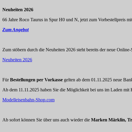
Neuheiten 2026
66 Jahre Roco Taurus in Spur H0 und N, jetzt zum Vorbestellpreis mit
Zum Angebot
Zum stöbern durch die Neuheiten 2026 steht bereits der neue Online-S
Neuheiten 2026
Für
Bestellungen per Vorkasse
gelten ab dem 01.11.2025 neue Bankd
Ab dem 11.11.2025 haben Sie die Möglichkeit bei uns im Laden mit K
Modelleisenbahn-Shop.com
Ab sofort können Sie über uns auch wieder die
Marken Märklin, Tr