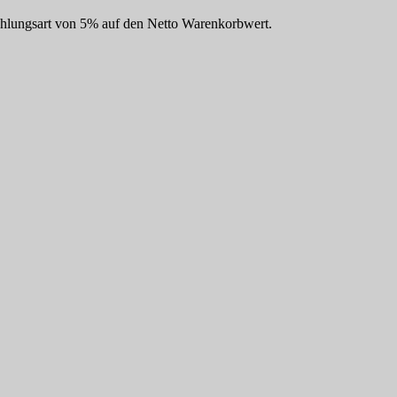
Zahlungsart von 5% auf den Netto Warenkorbwert.