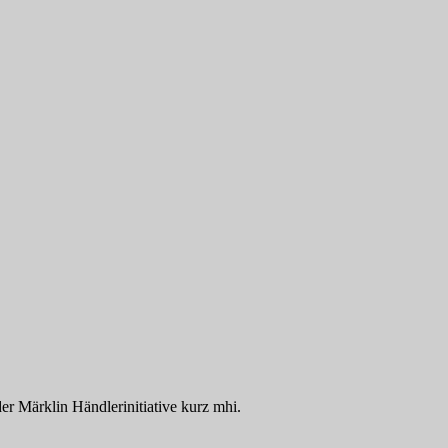
der Märklin Händlerinitiative kurz mhi.