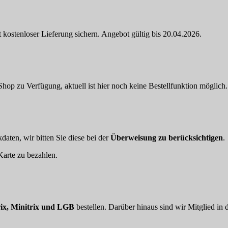
 kostenloser Lieferung sichern. Angebot gültig bis 20.04.2026.
hop zu Verfügung, aktuell ist hier noch keine Bestellfunktion möglich.
aten, wir bitten Sie diese bei der
Überweisung zu berücksichtigen
.
arte zu bezahlen.
ix, Minitrix und LGB
bestellen. Darüber hinaus sind wir Mitglied in 