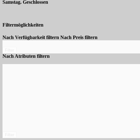
Samstag. Geschlossen
Filtermöglichkeiten
Nach Verfügbarkeit filtern
Nach Preis filtern
Filter
Nach Atributen filtern
Filter