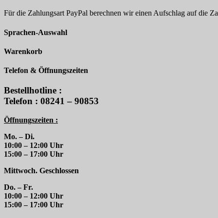
Für die Zahlungsart PayPal berechnen wir einen Aufschlag auf die 
Sprachen-Auswahl
Warenkorb
Telefon & Öffnungszeiten
Bestellhotline :
Telefon : 08241 – 90853
Öffnungszeiten :
Mo. – Di.
10:00 – 12:00 Uhr
15:00 – 17:00 Uhr
Mittwoch. Geschlossen
Do. – Fr.
10:00 – 12:00 Uhr
15:00 – 17:00 Uhr