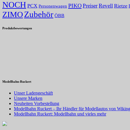
NOCH
PIKO
Preiser
Revell
PCX
Rietze
Personenwagen
Zubehör
ZIMO
ÖBB
Produktbewertungen
Modellbahn-Ruckert
Unser Ladengeschäft
Unsere Marken
Neuheiten Vorbestellung
Modellbahn Ruckert – Ihr Händler für Modellautos von Wiking
Modellbahn Ruckert: Modellbahn und vieles mehr