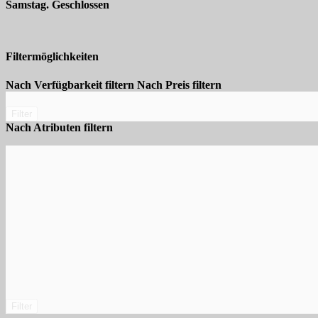
Samstag. Geschlossen
Filtermöglichkeiten
Nach Verfügbarkeit filtern
Nach Preis filtern
Filter
Nach Atributen filtern
Filter