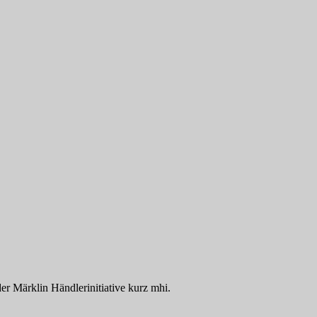
der Märklin Händlerinitiative kurz mhi.