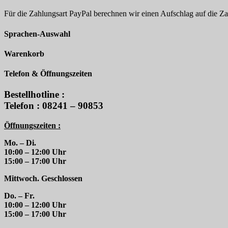
Für die Zahlungsart PayPal berechnen wir einen Aufschlag auf die 
Sprachen-Auswahl
Warenkorb
Telefon & Öffnungszeiten
Bestellhotline :
Telefon : 08241 – 90853
Öffnungszeiten :
Mo. – Di.
10:00 – 12:00 Uhr
15:00 – 17:00 Uhr
Mittwoch. Geschlossen
Do. – Fr.
10:00 – 12:00 Uhr
15:00 – 17:00 Uhr