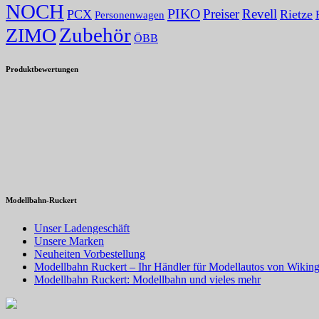
NOCH
PIKO
Preiser
Revell
PCX
Rietze
Personenwagen
Zubehör
ZIMO
ÖBB
Produktbewertungen
Modellbahn-Ruckert
Unser Ladengeschäft
Unsere Marken
Neuheiten Vorbestellung
Modellbahn Ruckert – Ihr Händler für Modellautos von Wiking
Modellbahn Ruckert: Modellbahn und vieles mehr