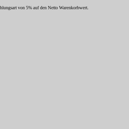
Zahlungsart von 5% auf den Netto Warenkorbwert.