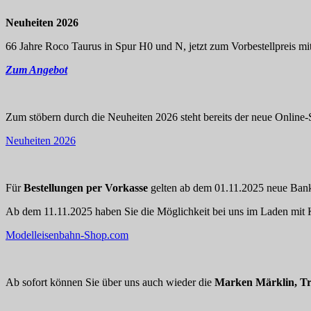
Neuheiten 2026
66 Jahre Roco Taurus in Spur H0 und N, jetzt zum Vorbestellpreis mit
Zum Angebot
Zum stöbern durch die Neuheiten 2026 steht bereits der neue Online-S
Neuheiten 2026
Für
Bestellungen per Vorkasse
gelten ab dem 01.11.2025 neue Bankd
Ab dem 11.11.2025 haben Sie die Möglichkeit bei uns im Laden mit K
Modelleisenbahn-Shop.com
Ab sofort können Sie über uns auch wieder die
Marken Märklin, Tr