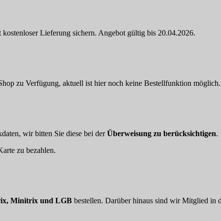
 kostenloser Lieferung sichern. Angebot gültig bis 20.04.2026.
hop zu Verfügung, aktuell ist hier noch keine Bestellfunktion möglich.
aten, wir bitten Sie diese bei der
Überweisung zu berücksichtigen
.
arte zu bezahlen.
ix, Minitrix und LGB
bestellen. Darüber hinaus sind wir Mitglied in 