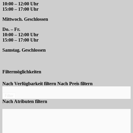
10:00 – 12:00 Uhr
15:00 – 17:00 Uhr
Mittwoch. Geschlossen
Do. – Fr.
10:00 – 12:00 Uhr
15:00 – 17:00 Uhr
Samstag. Geschlossen
Filtermöglichkeiten
Nach Verfügbarkeit filtern
Nach Preis filtern
Filter
Nach Atributen filtern