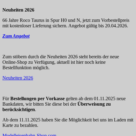
Neuheiten 2026
66 Jahre Roco Taurus in Spur H0 und N, jetzt zum Vorbestellpreis
mit kostenloser Lieferung sichern. Angebot gültig bis 20.04.2026.
Zum Angebot
Zum stöbern durch die Neuheiten 2026 steht bereits der neue
Online-Shop zu Verfügung, aktuell ist hier noch keine
Bestellfunktion möglich.
Neuheiten 2026
Für
Bestellungen per Vorkasse
gelten ab dem 01.11.2025 neue
Bankdaten, wir bitten Sie diese bei der
Überweisung zu
berücksichtigen
.
Ab dem 11.11.2025 haben Sie die Möglichkeit bei uns im Laden mit
Karte zu bezahlen.
Modelleisenbahn-Shop.com