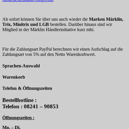
Ab sofort können Sie über uns auch wieder die
Marken Märklin,
Trix, Minitrix und LGB
bestellen. Darüber hinaus sind wir
Mitglied in der Märklin Händlerinitiative kurz mhi.
Für die Zahlungsart PayPal berechnen wir einen Aufschlag auf die
Zahlungsart von 5% auf den Netto Warenkorbwert.
Sprachen-Auswahl
Warenkorb
Telefon & Öffnungszeiten
Bestellhotline :
Telefon : 08241 – 90853
Öffnungszeiten :
Mo. – Di.