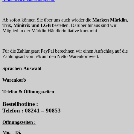
Ab sofort können Sie über uns auch wieder die
Marken Märklin,
Trix, Minitrix und LGB
bestellen. Darüber hinaus sind wir
Mitglied in der Märklin Händlerinitiative kurz mhi.
Für die Zahlungsart PayPal berechnen wir einen Aufschlag auf die
Zahlungsart von 5% auf den Netto Warenkorbwert.
Sprachen-Auswahl
Warenkorb
Telefon & Öffnungszeiten
Bestellhotline :
Telefon : 08241 – 90853
Öffnungszeiten :
Mo. – Di.