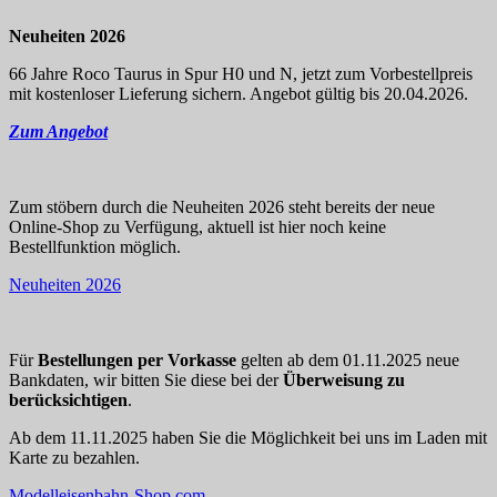
Neuheiten 2026
66 Jahre Roco Taurus in Spur H0 und N, jetzt zum Vorbestellpreis
mit kostenloser Lieferung sichern. Angebot gültig bis 20.04.2026.
Zum Angebot
Zum stöbern durch die Neuheiten 2026 steht bereits der neue
Online-Shop zu Verfügung, aktuell ist hier noch keine
Bestellfunktion möglich.
Neuheiten 2026
Für
Bestellungen per Vorkasse
gelten ab dem 01.11.2025 neue
Bankdaten, wir bitten Sie diese bei der
Überweisung zu
berücksichtigen
.
Ab dem 11.11.2025 haben Sie die Möglichkeit bei uns im Laden mit
Karte zu bezahlen.
Modelleisenbahn-Shop.com