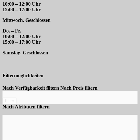
10:00 – 12:00 Uhr
15:00 – 17:00 Uhr
Mittwoch. Geschlossen
Do. – Fr.
10:00 – 12:00 Uhr
15:00 – 17:00 Uhr
Samstag. Geschlossen
Filtermöglichkeiten
Nach Verfügbarkeit filtern
Nach Preis filtern
Filter
Nach Atributen filtern