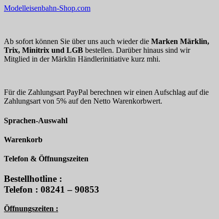
Modelleisenbahn-Shop.com
Ab sofort können Sie über uns auch wieder die
Marken Märklin,
Trix, Minitrix und LGB
bestellen. Darüber hinaus sind wir
Mitglied in der Märklin Händlerinitiative kurz mhi.
Für die Zahlungsart PayPal berechnen wir einen Aufschlag auf die
Zahlungsart von 5% auf den Netto Warenkorbwert.
Sprachen-Auswahl
Warenkorb
Telefon & Öffnungszeiten
Bestellhotline :
Telefon : 08241 – 90853
Öffnungszeiten :