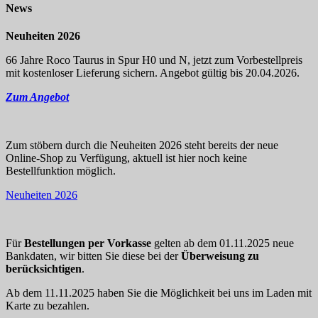
News
Neuheiten 2026
66 Jahre Roco Taurus in Spur H0 und N, jetzt zum Vorbestellpreis
mit kostenloser Lieferung sichern. Angebot gültig bis 20.04.2026.
Zum Angebot
Zum stöbern durch die Neuheiten 2026 steht bereits der neue
Online-Shop zu Verfügung, aktuell ist hier noch keine
Bestellfunktion möglich.
Neuheiten 2026
Für
Bestellungen per Vorkasse
gelten ab dem 01.11.2025 neue
Bankdaten, wir bitten Sie diese bei der
Überweisung zu
berücksichtigen
.
Ab dem 11.11.2025 haben Sie die Möglichkeit bei uns im Laden mit
Karte zu bezahlen.