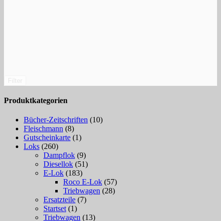
Filter
Produktkategorien
Bücher-Zeitschriften
(10)
Fleischmann
(8)
Gutscheinkarte
(1)
Loks
(260)
Dampflok
(9)
Diesellok
(51)
E-Lok
(183)
Roco E-Lok
(57)
Triebwagen
(28)
Ersatzteile
(7)
Startset
(1)
Triebwagen
(13)