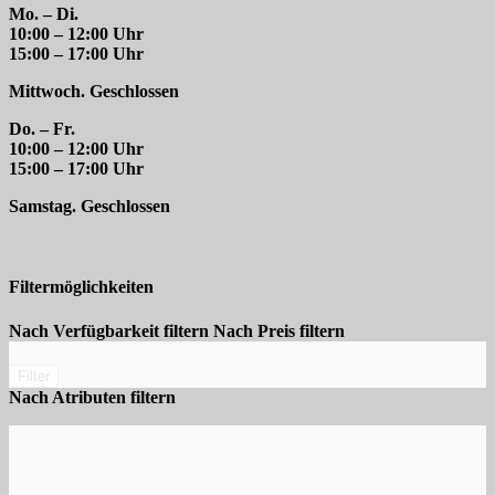
Mo. – Di.
10:00 – 12:00 Uhr
15:00 – 17:00 Uhr
Mittwoch. Geschlossen
Do. – Fr.
10:00 – 12:00 Uhr
15:00 – 17:00 Uhr
Samstag. Geschlossen
Filtermöglichkeiten
Nach Verfügbarkeit filtern
Nach Preis filtern
Filter
Nach Atributen filtern