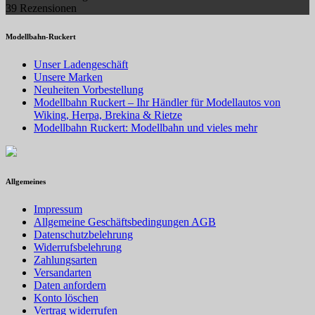
39 Rezensionen
Modellbahn-Ruckert
Unser Ladengeschäft
Unsere Marken
Neuheiten Vorbestellung
Modellbahn Ruckert – Ihr Händler für Modellautos von
Wiking, Herpa, Brekina & Rietze
Modellbahn Ruckert: Modellbahn und vieles mehr
Allgemeines
Impressum
Allgemeine Geschäftsbedingungen AGB
Datenschutzbelehrung
Widerrufsbelehrung
Zahlungsarten
Versandarten
Daten anfordern
Konto löschen
Vertrag widerrufen