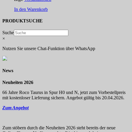
In den Warenkorb
PRODUKTSUCHE
Suche
×
Nutzen Sie unsere Chat-Funktion über WhatsApp
News
Neuheiten 2026
66 Jahre Roco Taurus in Spur H0 und N, jetzt zum Vorbestellpreis
mit kostenloser Lieferung sichern. Angebot gültig bis 20.04.2026.
Zum Angebot
Zum stöbern durch die Neuheiten 2026 steht bereits der neue