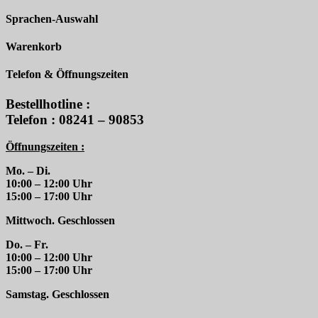
Sprachen-Auswahl
Warenkorb
Telefon & Öffnungszeiten
Bestellhotline :
Telefon : 08241 – 90853
Öffnungszeiten :
Mo. – Di.
10:00 – 12:00 Uhr
15:00 – 17:00 Uhr
Mittwoch. Geschlossen
Do. – Fr.
10:00 – 12:00 Uhr
15:00 – 17:00 Uhr
Samstag. Geschlossen