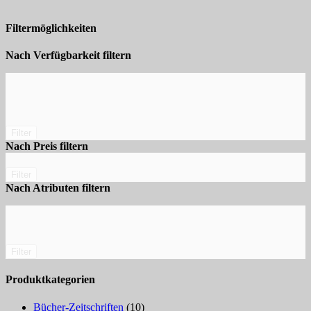
Filtermöglichkeiten
Nach Verfügbarkeit filtern
Filter
Nach Preis filtern
Filter
Nach Atributen filtern
Filter
Produktkategorien
Bücher-Zeitschriften
(10)