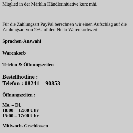
Mitglied in der Märklin Händlerinitiative kurz mhi.
Für die Zahlungsart PayPal berechnen wir einen Aufschlag auf die
Zahlungsart von 5% auf den Netto Warenkorbwert.
Sprachen-Auswahl
Warenkorb
Telefon & Öffnungszeiten
Bestellhotline :
Telefon : 08241 – 90853
Öffnungszeiten :
Mo. – Di.
10:00 – 12:00 Uhr
15:00 – 17:00 Uhr
Mittwoch. Geschlossen