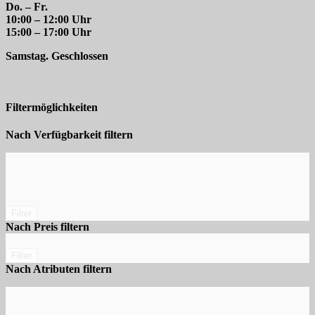
Do. – Fr.
10:00 – 12:00 Uhr
15:00 – 17:00 Uhr
Samstag. Geschlossen
Filtermöglichkeiten
Nach Verfügbarkeit filtern
Filter
Nach Preis filtern
Filter
Nach Atributen filtern