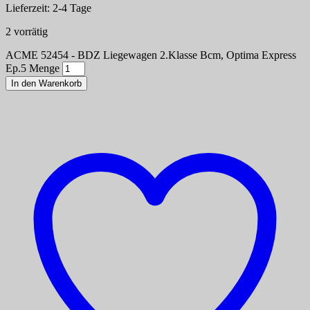
Lieferzeit:
2-4 Tage
2 vorrätig
ACME 52454 - BDZ Liegewagen 2.Klasse Bcm, Optima Express
Ep.5 Menge
In den Warenkorb