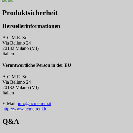
Produktsicherheit
Herstellerinformationen
A.C.M.E. Srl
Via Belluno 24
20132 Milano (MI)
Italien
Verantwortliche Person in der EU
A.C.M.E. Srl
Via Belluno 24
20132 Milano (MI)
Italien
E-Mail:
info@acmetreni.it
http://www.acmetreni.it
Q&A