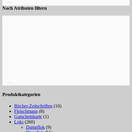
Filter
Nach Atributen filtern
Filter
Produktkategorien
Bücher-Zeitschriften
(10)
Fleischmann
(8)
Gutscheinkarte
(1)
Loks
(260)
Dampflok
(9)