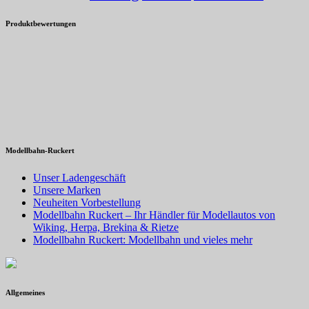
Produktbewertungen
Modellbahn-Ruckert
Unser Ladengeschäft
Unsere Marken
Neuheiten Vorbestellung
Modellbahn Ruckert – Ihr Händler für Modellautos von
Wiking, Herpa, Brekina & Rietze
Modellbahn Ruckert: Modellbahn und vieles mehr
Allgemeines