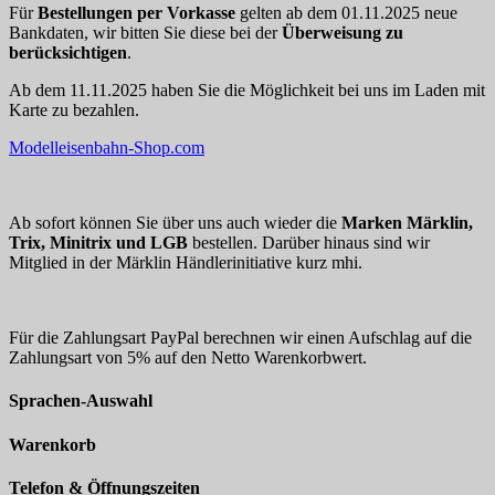
Für
Bestellungen per Vorkasse
gelten ab dem 01.11.2025 neue
Bankdaten, wir bitten Sie diese bei der
Überweisung zu
berücksichtigen
.
Ab dem 11.11.2025 haben Sie die Möglichkeit bei uns im Laden mit
Karte zu bezahlen.
Modelleisenbahn-Shop.com
Ab sofort können Sie über uns auch wieder die
Marken Märklin,
Trix, Minitrix und LGB
bestellen. Darüber hinaus sind wir
Mitglied in der Märklin Händlerinitiative kurz mhi.
Für die Zahlungsart PayPal berechnen wir einen Aufschlag auf die
Zahlungsart von 5% auf den Netto Warenkorbwert.
Sprachen-Auswahl
Warenkorb
Telefon & Öffnungszeiten