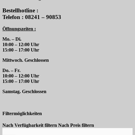
Bestellhotline :
Telefon : 08241 – 90853
Öffnungszeiten :
Mo. – Di.
10:00 – 12:00 Uhr
15:00 – 17:00 Uhr
Mittwoch. Geschlossen
Do. – Fr.
10:00 – 12:00 Uhr
15:00 – 17:00 Uhr
Samstag. Geschlossen
Filtermöglichkeiten
Nach Verfügbarkeit filtern
Nach Preis filtern