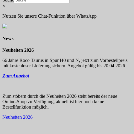
×
Nutzen Sie unsere Chat-Funktion über WhatsApp
News
Neuheiten 2026
66 Jahre Roco Taurus in Spur H0 und N, jetzt zum Vorbestellpreis
mit kostenloser Lieferung sichern. Angebot gültig bis 20.04.2026.
Zum Angebot
Zum stöbern durch die Neuheiten 2026 steht bereits der neue
Online-Shop zu Verfügung, aktuell ist hier noch keine
Bestellfunktion möglich.
Neuheiten 2026