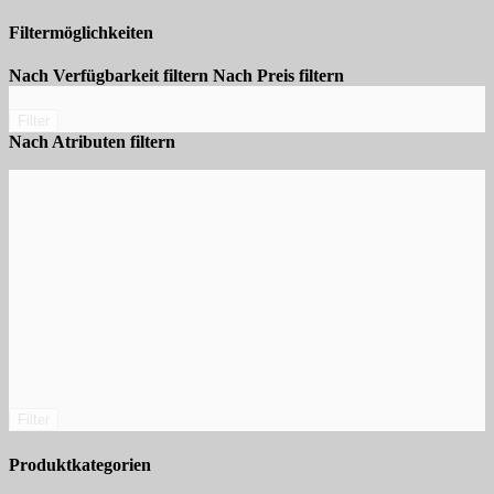
Filtermöglichkeiten
Nach Verfügbarkeit filtern
Nach Preis filtern
Filter
Nach Atributen filtern
Filter
Produktkategorien