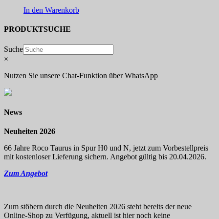
In den Warenkorb
PRODUKTSUCHE
Suche
×
Nutzen Sie unsere Chat-Funktion über WhatsApp
News
Neuheiten 2026
66 Jahre Roco Taurus in Spur H0 und N, jetzt zum Vorbestellpreis
mit kostenloser Lieferung sichern. Angebot gültig bis 20.04.2026.
Zum Angebot
Zum stöbern durch die Neuheiten 2026 steht bereits der neue
Online-Shop zu Verfügung, aktuell ist hier noch keine