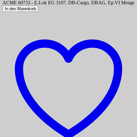
ACME 60733 - E-Lok EG 3107, DB-Cargo, DBAG, Ep.VI Menge
In den Warenkorb