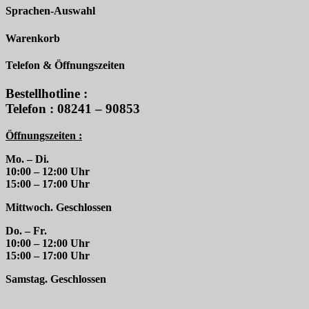
Sprachen-Auswahl
Warenkorb
Telefon & Öffnungszeiten
Bestellhotline :
Telefon : 08241 – 90853
Öffnungszeiten :
Mo. – Di.
10:00 – 12:00 Uhr
15:00 – 17:00 Uhr
Mittwoch. Geschlossen
Do. – Fr.
10:00 – 12:00 Uhr
15:00 – 17:00 Uhr
Samstag. Geschlossen