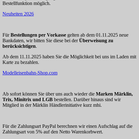
Bestellfunktion möglich.
Neuheiten 2026
Für
Bestellungen per Vorkasse
gelten ab dem 01.11.2025 neue
Bankdaten, wir bitten Sie diese bei der
Überweisung zu
berücksichtigen
.
Ab dem 11.11.2025 haben Sie die Möglichkeit bei uns im Laden mit
Karte zu bezahlen.
Modelleisenbahn-Shop.com
Ab sofort können Sie über uns auch wieder die
Marken Märklin,
Trix, Minitrix und LGB
bestellen. Darüber hinaus sind wir
Mitglied in der Märklin Händlerinitiative kurz mhi.
Für die Zahlungsart PayPal berechnen wir einen Aufschlag auf die
Zahlungsart von 5% auf den Netto Warenkorbwert.