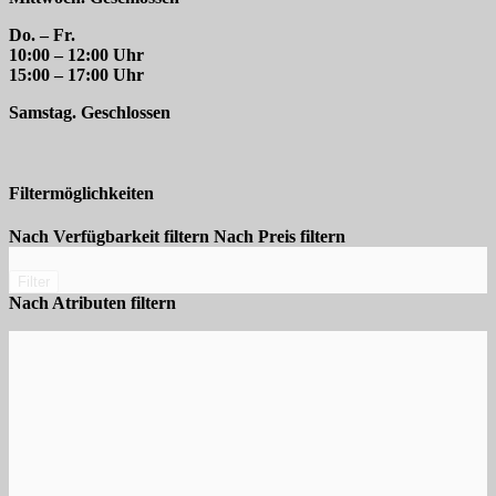
Do. – Fr.
10:00 – 12:00 Uhr
15:00 – 17:00 Uhr
Samstag. Geschlossen
Filtermöglichkeiten
Nach Verfügbarkeit filtern
Nach Preis filtern
Filter
Nach Atributen filtern