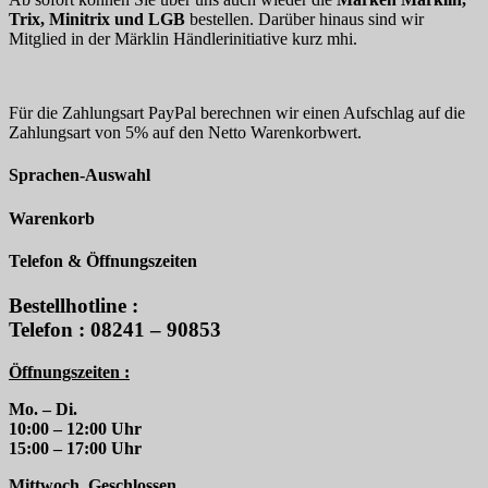
Trix, Minitrix und LGB
bestellen. Darüber hinaus sind wir
Mitglied in der Märklin Händlerinitiative kurz mhi.
Für die Zahlungsart PayPal berechnen wir einen Aufschlag auf die
Zahlungsart von 5% auf den Netto Warenkorbwert.
Sprachen-Auswahl
Warenkorb
Telefon & Öffnungszeiten
Bestellhotline :
Telefon : 08241 – 90853
Öffnungszeiten :
Mo. – Di.
10:00 – 12:00 Uhr
15:00 – 17:00 Uhr
Mittwoch. Geschlossen