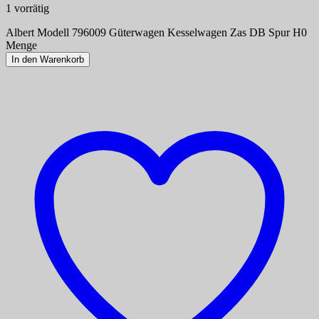
1 vorrätig
Albert Modell 796009 Güterwagen Kesselwagen Zas DB Spur H0
Menge
In den Warenkorb