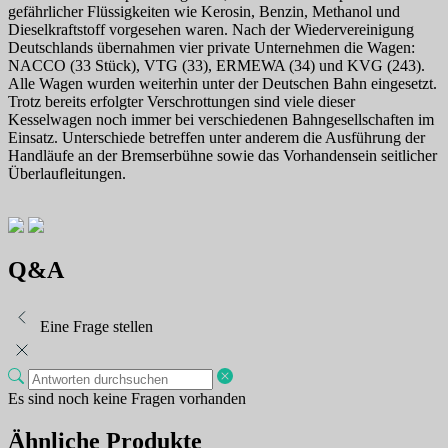
gefährlicher Flüssigkeiten wie Kerosin, Benzin, Methanol und
Dieselkraftstoff vorgesehen waren. Nach der Wiedervereinigung
Deutschlands übernahmen vier private Unternehmen die Wagen:
NACCO (33 Stück), VTG (33), ERMEWA (34) und KVG (243).
Alle Wagen wurden weiterhin unter der Deutschen Bahn eingesetzt.
Trotz bereits erfolgter Verschrottungen sind viele dieser
Kesselwagen noch immer bei verschiedenen Bahngesellschaften im
Einsatz. Unterschiede betreffen unter anderem die Ausführung der
Handläufe an der Bremserbühne sowie das Vorhandensein seitlicher
Überlaufleitungen.
Q&A
Eine Frage stellen
Es sind noch keine Fragen vorhanden
Ähnliche Produkte