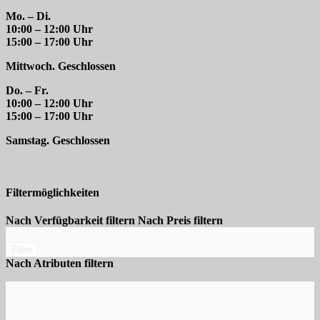
Mo. – Di.
10:00 – 12:00 Uhr
15:00 – 17:00 Uhr
Mittwoch. Geschlossen
Do. – Fr.
10:00 – 12:00 Uhr
15:00 – 17:00 Uhr
Samstag. Geschlossen
Filtermöglichkeiten
Nach Verfügbarkeit filtern
Nach Preis filtern
Filter
Nach Atributen filtern