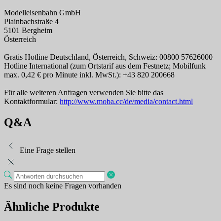
Modelleisenbahn GmbH
Plainbachstraße 4
5101 Bergheim
Österreich
Gratis Hotline Deutschland, Österreich, Schweiz: 00800 57626000
Hotline International (zum Ortstarif aus dem Festnetz; Mobilfunk
max. 0,42 € pro Minute inkl. MwSt.): +43 820 200668
Für alle weiteren Anfragen verwenden Sie bitte das
Kontaktformular:
http://www.moba.cc/de/media/contact.html
Q&A
Eine Frage stellen
Es sind noch keine Fragen vorhanden
Ähnliche Produkte