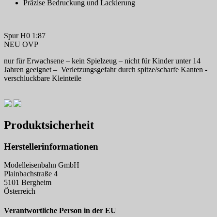
Präzise Bedruckung und Lackierung
Spur H0 1:87
NEU OVP
nur für Erwachsene – kein Spielzeug – nicht für Kinder unter 14
Jahren geeignet – Verletzungsgefahr durch spitze/scharfe Kanten -
verschluckbare Kleinteile
Produktsicherheit
Herstellerinformationen
Modelleisenbahn GmbH
Plainbachstraße 4
5101 Bergheim
Österreich
Verantwortliche Person in der EU