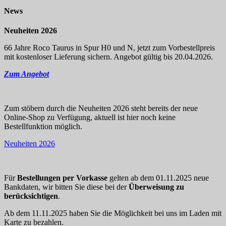
News
Neuheiten 2026
66 Jahre Roco Taurus in Spur H0 und N, jetzt zum Vorbestellpreis
mit kostenloser Lieferung sichern. Angebot gültig bis 20.04.2026.
Zum Angebot
Zum stöbern durch die Neuheiten 2026 steht bereits der neue
Online-Shop zu Verfügung, aktuell ist hier noch keine
Bestellfunktion möglich.
Neuheiten 2026
Für
Bestellungen per Vorkasse
gelten ab dem 01.11.2025 neue
Bankdaten, wir bitten Sie diese bei der
Überweisung zu
berücksichtigen
.
Ab dem 11.11.2025 haben Sie die Möglichkeit bei uns im Laden mit
Karte zu bezahlen.