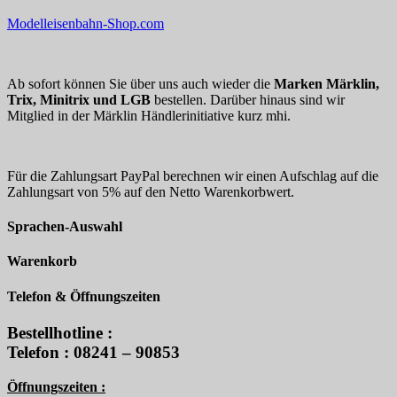
Modelleisenbahn-Shop.com
Ab sofort können Sie über uns auch wieder die
Marken Märklin,
Trix, Minitrix und LGB
bestellen. Darüber hinaus sind wir
Mitglied in der Märklin Händlerinitiative kurz mhi.
Für die Zahlungsart PayPal berechnen wir einen Aufschlag auf die
Zahlungsart von 5% auf den Netto Warenkorbwert.
Sprachen-Auswahl
Warenkorb
Telefon & Öffnungszeiten
Bestellhotline :
Telefon : 08241 – 90853
Öffnungszeiten :