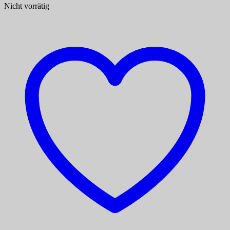
Nicht vorrätig