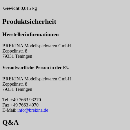
Gewicht
0,015 kg
Produktsicherheit
Herstellerinformationen
BREKINA Modellspielwaren GmbH
Zeppelinstr. 8
79331 Teningen
Verantwortliche Person in der EU
BREKINA Modellspielwaren GmbH
Zeppelinstr. 8
79331 Teningen
Tel. +49 7663 93270
Fax +49 7663 4070
E-Mail:
info@brekina.de
Q&A