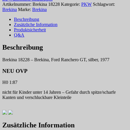
Artikelnummer:
Brekina 18228
Kategorie:
PKW
Schlagwort:
Brekina
Marke:
Brekina
Beschreibung
Zusätzliche Information
Produktsicherheit
Q&A
Beschreibung
Brekina 18228 – Brekina, Ford Ranchero GT, silber, 1977
NEU OVP
H0 1:87
nicht für Kinder unter 14 Jahren – Gefahr durch spitze/scharfe
Kanten und verschluckbare Kleinteile
Zusätzliche Information