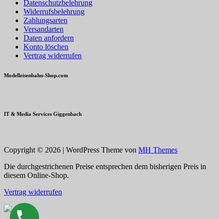
Datenschutzbelehrung
Widerrufsbelehrung
Zahlungsarten
Versandarten
Daten anfordern
Konto löschen
Vertrag widerrufen
Modelleisenbahn-Shop.com
IT & Media Services Giggenbach
Copyright © 2026 | WordPress Theme von
MH Themes
Die durchgestrichenen Preise entsprechen dem bisherigen Preis in
diesem Online-Shop.
Vertrag widerrufen