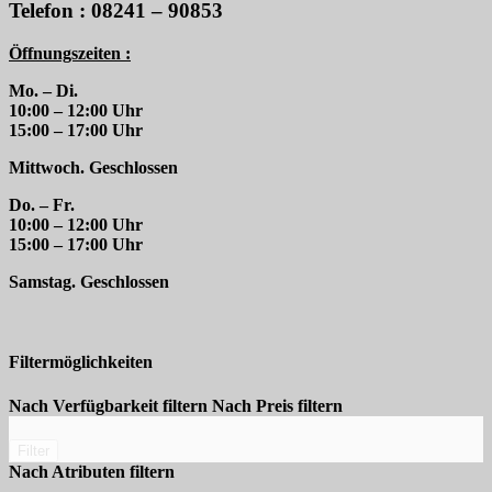
Telefon : 08241 – 90853
Öffnungszeiten :
Mo. – Di.
10:00 – 12:00 Uhr
15:00 – 17:00 Uhr
Mittwoch. Geschlossen
Do. – Fr.
10:00 – 12:00 Uhr
15:00 – 17:00 Uhr
Samstag. Geschlossen
Filtermöglichkeiten
Nach Verfügbarkeit filtern
Nach Preis filtern
Filter
Nach Atributen filtern