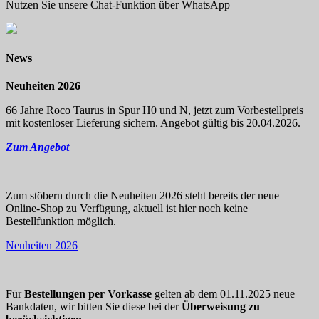
Nutzen Sie unsere Chat-Funktion über WhatsApp
News
Neuheiten 2026
66 Jahre Roco Taurus in Spur H0 und N, jetzt zum Vorbestellpreis
mit kostenloser Lieferung sichern. Angebot gültig bis 20.04.2026.
Zum Angebot
Zum stöbern durch die Neuheiten 2026 steht bereits der neue
Online-Shop zu Verfügung, aktuell ist hier noch keine
Bestellfunktion möglich.
Neuheiten 2026
Für
Bestellungen per Vorkasse
gelten ab dem 01.11.2025 neue
Bankdaten, wir bitten Sie diese bei der
Überweisung zu