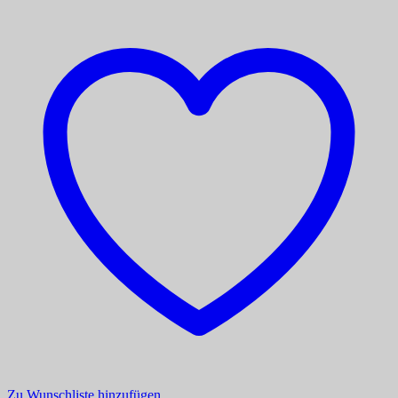
Zu Wunschliste hinzufügen