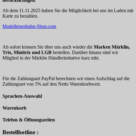
berücksichtigen
.
Ab dem 11.11.2025 haben Sie die Möglichkeit bei uns im Laden mit
Karte zu bezahlen.
Modelleisenbahn-Shop.com
Ab sofort können Sie über uns auch wieder die
Marken Märklin,
Trix, Minitrix und LGB
bestellen. Darüber hinaus sind wir
Mitglied in der Märklin Händlerinitiative kurz mhi.
Für die Zahlungsart PayPal berechnen wir einen Aufschlag auf die
Zahlungsart von 5% auf den Netto Warenkorbwert.
Sprachen-Auswahl
Warenkorb
Telefon & Öffnungszeiten
Bestellhotline :