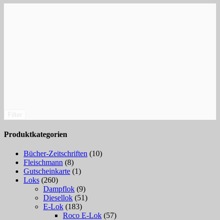
Filter
Produktkategorien
Bücher-Zeitschriften
(10)
Fleischmann
(8)
Gutscheinkarte
(1)
Loks
(260)
Dampflok
(9)
Diesellok
(51)
E-Lok
(183)
Roco E-Lok
(57)