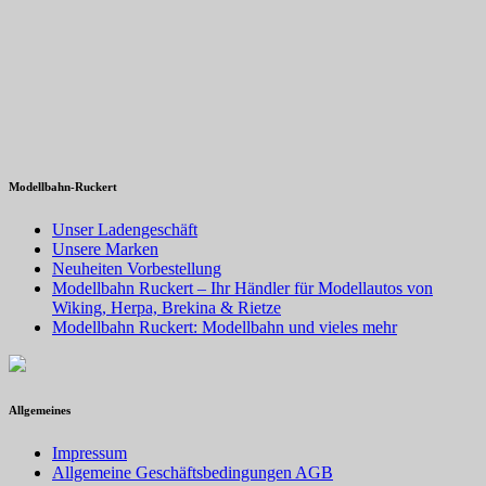
Modellbahn-Ruckert
Unser Ladengeschäft
Unsere Marken
Neuheiten Vorbestellung
Modellbahn Ruckert – Ihr Händler für Modellautos von
Wiking, Herpa, Brekina & Rietze
Modellbahn Ruckert: Modellbahn und vieles mehr
Allgemeines
Impressum
Allgemeine Geschäftsbedingungen AGB