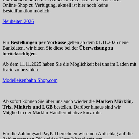
Online-Shop zu Verfügung, aktuell ist hier noch keine
Bestellfunktion möglich.
Neuheiten 2026
Für
Bestellungen per Vorkasse
gelten ab dem 01.11.2025 neue
Bankdaten, wir bitten Sie diese bei der
Überweisung zu
berücksichtigen
.
Ab dem 11.11.2025 haben Sie die Möglichkeit bei uns im Laden mit
Karte zu bezahlen.
Modelleisenbahn-Shop.com
Ab sofort können Sie über uns auch wieder die
Marken Märklin,
Trix, Minitrix und LGB
bestellen. Darüber hinaus sind wir
Mitglied in der Märklin Händlerinitiative kurz mhi.
Für die Zahlungsart PayPal berechnen wir einen Aufschlag auf die