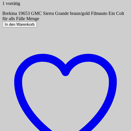
1 vorrätig
Brekina 19653 GMC Sierra Grande braun/gold Filmauto Ein Colt
für alls Fälle Menge
In den Warenkorb