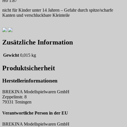
H0 1:87
nicht für Kinder unter 14 Jahren – Gefahr durch spitze/scharfe
Kanten und verschluckbare Kleinteile
Zusätzliche Information
Gewicht
0,015 kg
Produktsicherheit
Herstellerinformationen
BREKINA Modellspielwaren GmbH
Zeppelinstr. 8
79331 Teningen
Verantwortliche Person in der EU
BREKINA Modellspielwaren GmbH