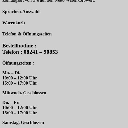
Zahlungsart von 5% auf den Netto Warenkorbwert.
Sprachen-Auswahl
Warenkorb
Telefon & Öffnungszeiten
Bestellhotline :
Telefon : 08241 – 90853
Öffnungszeiten :
Mo. – Di.
10:00 – 12:00 Uhr
15:00 – 17:00 Uhr
Mittwoch. Geschlossen
Do. – Fr.
10:00 – 12:00 Uhr
15:00 – 17:00 Uhr
Samstag. Geschlossen