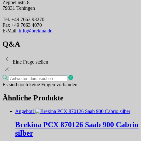
Zeppelinstr. 8
79331 Teningen
Tel. +49 7663 93270
Fax +49 7663 4070
E-Mail:
info@brekina.de
Q&A
Eine Frage stellen
Es sind noch keine Fragen vorhanden
Ähnliche Produkte
Angebot!
Brekina PCX 870126 Saab 900 Cabrio
silber