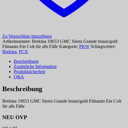
Zu Wunschliste hinzufügen
Artikelnummer:
Brekina 19653 GMC Sierra Grande braun/gold
Filmauto Ein Colt für alls Fälle
Kategorie:
PKW
Schlagwörter:
Brekina
,
PCX
Beschreibung
Zusätzliche Information
Produktsicherheit
Q&A
Beschreibung
Brekina 19653 GMC Sierra Grande braun/gold Filmauto Ein Colt
für alls Fälle
NEU OVP