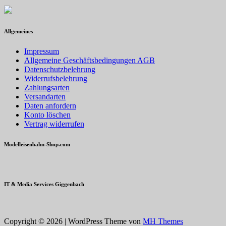
Allgemeines
Impressum
Allgemeine Geschäftsbedingungen AGB
Datenschutzbelehrung
Widerrufsbelehrung
Zahlungsarten
Versandarten
Daten anfordern
Konto löschen
Vertrag widerrufen
Modelleisenbahn-Shop.com
IT & Media Services Giggenbach
Copyright © 2026 | WordPress Theme von
MH Themes