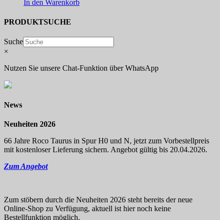
In den Warenkorb
PRODUKTSUCHE
Suche
×
Nutzen Sie unsere Chat-Funktion über WhatsApp
News
Neuheiten 2026
66 Jahre Roco Taurus in Spur H0 und N, jetzt zum Vorbestellpreis
mit kostenloser Lieferung sichern. Angebot gültig bis 20.04.2026.
Zum Angebot
Zum stöbern durch die Neuheiten 2026 steht bereits der neue
Online-Shop zu Verfügung, aktuell ist hier noch keine
Bestellfunktion möglich.