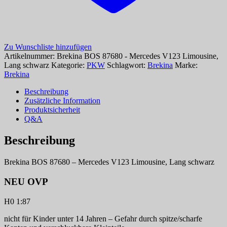
Zu Wunschliste hinzufügen
Artikelnummer:
Brekina BOS 87680 - Mercedes V123 Limousine,
Lang schwarz
Kategorie:
PKW
Schlagwort:
Brekina
Marke:
Brekina
Beschreibung
Zusätzliche Information
Produktsicherheit
Q&A
Beschreibung
Brekina BOS 87680 – Mercedes V123 Limousine, Lang schwarz
NEU OVP
H0 1:87
nicht für Kinder unter 14 Jahren – Gefahr durch spitze/scharfe