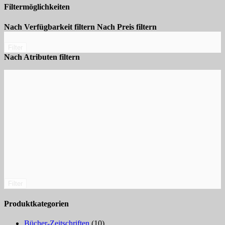
Filtermöglichkeiten
Nach Verfügbarkeit filtern
Nach Preis filtern
Filter
Nach Atributen filtern
Filter
Produktkategorien
Bücher-Zeitschriften
(10)