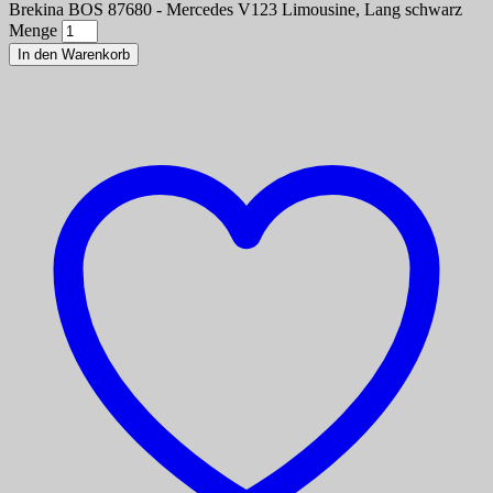
Brekina BOS 87680 - Mercedes V123 Limousine, Lang schwarz
Menge
In den Warenkorb