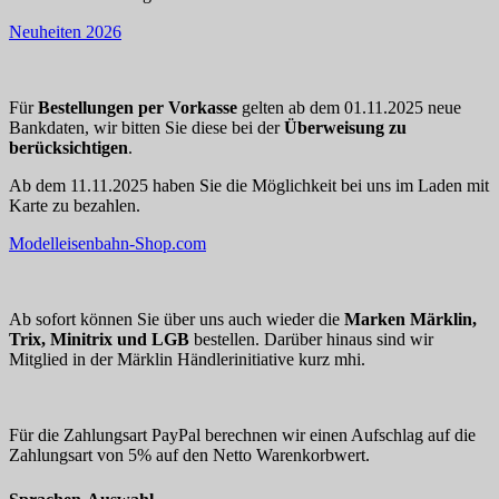
Neuheiten 2026
Für
Bestellungen per Vorkasse
gelten ab dem 01.11.2025 neue
Bankdaten, wir bitten Sie diese bei der
Überweisung zu
berücksichtigen
.
Ab dem 11.11.2025 haben Sie die Möglichkeit bei uns im Laden mit
Karte zu bezahlen.
Modelleisenbahn-Shop.com
Ab sofort können Sie über uns auch wieder die
Marken Märklin,
Trix, Minitrix und LGB
bestellen. Darüber hinaus sind wir
Mitglied in der Märklin Händlerinitiative kurz mhi.
Für die Zahlungsart PayPal berechnen wir einen Aufschlag auf die
Zahlungsart von 5% auf den Netto Warenkorbwert.