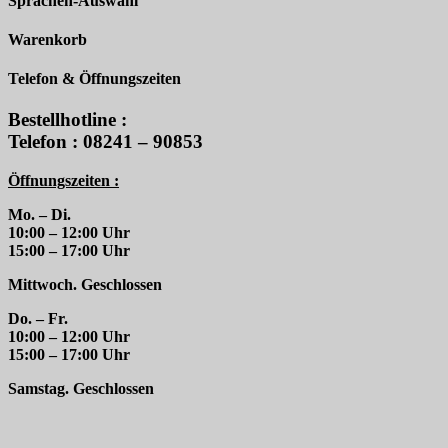
Sprachen-Auswahl
Warenkorb
Telefon & Öffnungszeiten
Bestellhotline :
Telefon : 08241 – 90853
Öffnungszeiten :
Mo. – Di.
10:00 – 12:00 Uhr
15:00 – 17:00 Uhr
Mittwoch. Geschlossen
Do. – Fr.
10:00 – 12:00 Uhr
15:00 – 17:00 Uhr
Samstag. Geschlossen