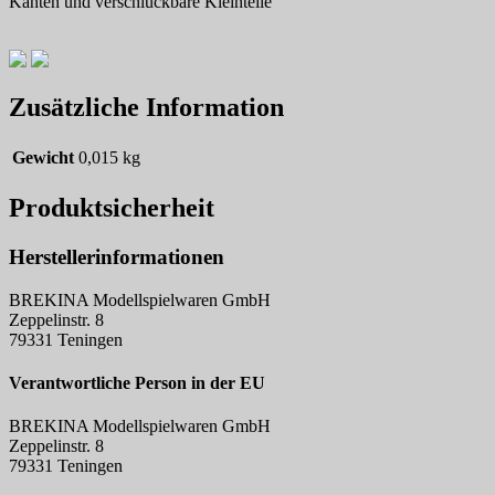
Kanten und verschluckbare Kleinteile
Zusätzliche Information
Gewicht
0,015 kg
Produktsicherheit
Herstellerinformationen
BREKINA Modellspielwaren GmbH
Zeppelinstr. 8
79331 Teningen
Verantwortliche Person in der EU
BREKINA Modellspielwaren GmbH
Zeppelinstr. 8
79331 Teningen