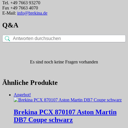
Tel. +49 7663 93270
Fax +49 7663 4070
E-Mail:
info@brekina.de
Q&A
Es sind noch keine Fragen vorhanden
Ähnliche Produkte
Angebot!
Brekina PCX 870107 Aston Martin
DB7 Coupe schwarz