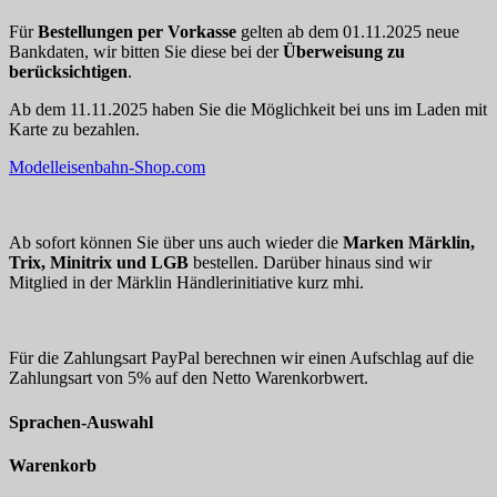
Für
Bestellungen per Vorkasse
gelten ab dem 01.11.2025 neue
Bankdaten, wir bitten Sie diese bei der
Überweisung zu
berücksichtigen
.
Ab dem 11.11.2025 haben Sie die Möglichkeit bei uns im Laden mit
Karte zu bezahlen.
Modelleisenbahn-Shop.com
Ab sofort können Sie über uns auch wieder die
Marken Märklin,
Trix, Minitrix und LGB
bestellen. Darüber hinaus sind wir
Mitglied in der Märklin Händlerinitiative kurz mhi.
Für die Zahlungsart PayPal berechnen wir einen Aufschlag auf die
Zahlungsart von 5% auf den Netto Warenkorbwert.
Sprachen-Auswahl
Warenkorb