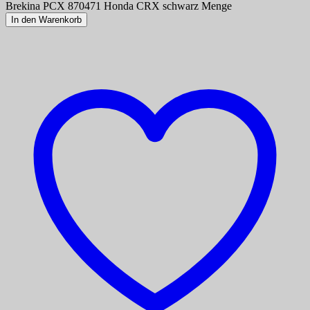
Brekina PCX 870471 Honda CRX schwarz Menge
In den Warenkorb