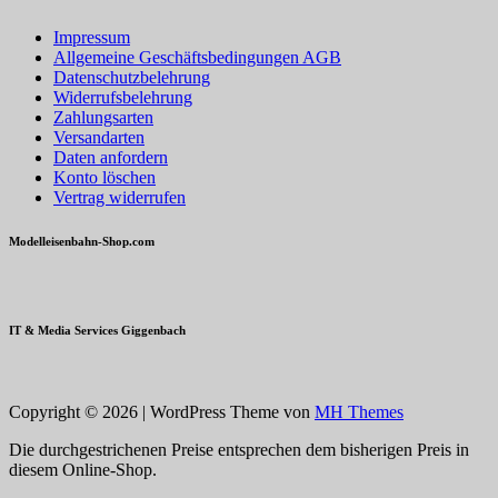
Impressum
Allgemeine Geschäftsbedingungen AGB
Datenschutzbelehrung
Widerrufsbelehrung
Zahlungsarten
Versandarten
Daten anfordern
Konto löschen
Vertrag widerrufen
Modelleisenbahn-Shop.com
IT & Media Services Giggenbach
Copyright © 2026 | WordPress Theme von
MH Themes
Die durchgestrichenen Preise entsprechen dem bisherigen Preis in
diesem Online-Shop.