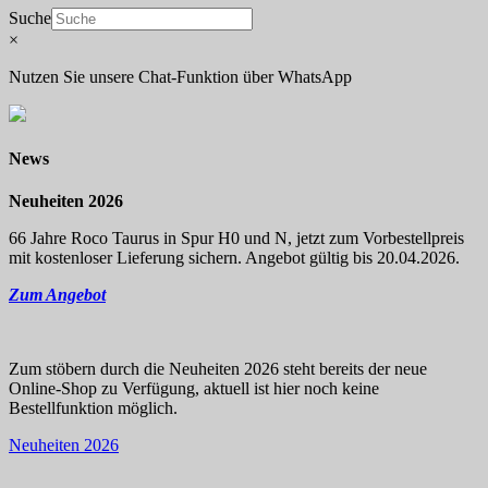
Suche
×
Nutzen Sie unsere Chat-Funktion über WhatsApp
News
Neuheiten 2026
66 Jahre Roco Taurus in Spur H0 und N, jetzt zum Vorbestellpreis
mit kostenloser Lieferung sichern. Angebot gültig bis 20.04.2026.
Zum Angebot
Zum stöbern durch die Neuheiten 2026 steht bereits der neue
Online-Shop zu Verfügung, aktuell ist hier noch keine
Bestellfunktion möglich.
Neuheiten 2026