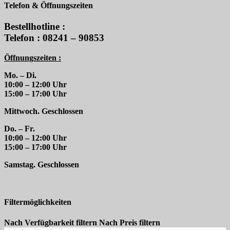
Telefon & Öffnungszeiten
Bestellhotline :
Telefon : 08241 – 90853
Öffnungszeiten :
Mo. – Di.
10:00 – 12:00 Uhr
15:00 – 17:00 Uhr
Mittwoch. Geschlossen
Do. – Fr.
10:00 – 12:00 Uhr
15:00 – 17:00 Uhr
Samstag. Geschlossen
Filtermöglichkeiten
Nach Verfügbarkeit filtern
Nach Preis filtern