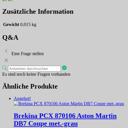
Zusätzliche Information
Gewicht
0,015 kg
Q&A
Eine Frage stellen
Es sind noch keine Fragen vorhanden
Ähnliche Produkte
Angebot!
Brekina PCX 870106 Aston Martin
DB7 Coupe met.-grau