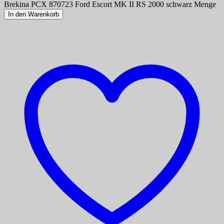
Brekina PCX 870723 Ford Escort MK II RS 2000 schwarz Menge
In den Warenkorb