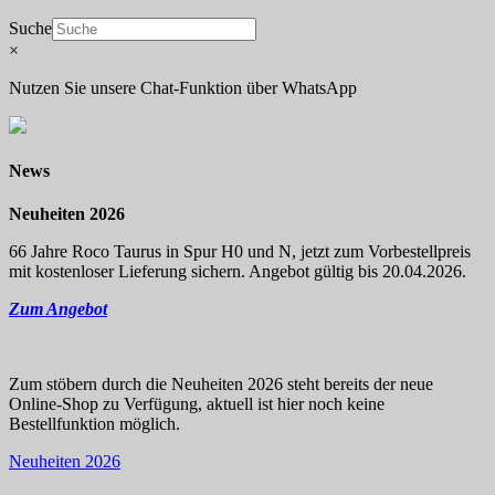
Suche
×
Nutzen Sie unsere Chat-Funktion über WhatsApp
News
Neuheiten 2026
66 Jahre Roco Taurus in Spur H0 und N, jetzt zum Vorbestellpreis
mit kostenloser Lieferung sichern. Angebot gültig bis 20.04.2026.
Zum Angebot
Zum stöbern durch die Neuheiten 2026 steht bereits der neue
Online-Shop zu Verfügung, aktuell ist hier noch keine
Bestellfunktion möglich.
Neuheiten 2026