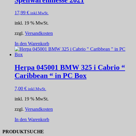
17,99
€
inkl.MwSt.
inkl. 19 % MwSt.
zzgl.
Versandkosten
In den Warenkorb
Herpa 045001 BMW 325 i Cabrio “
Caribbean “ in PC Box
7,00
€
inkl.MwSt.
inkl. 19 % MwSt.
zzgl.
Versandkosten
In den Warenkorb
PRODUKTSUCHE