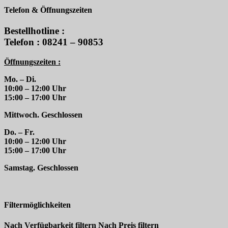
Telefon & Öffnungszeiten
Bestellhotline :
Telefon : 08241 – 90853
Öffnungszeiten :
Mo. – Di.
10:00 – 12:00 Uhr
15:00 – 17:00 Uhr
Mittwoch. Geschlossen
Do. – Fr.
10:00 – 12:00 Uhr
15:00 – 17:00 Uhr
Samstag. Geschlossen
Filtermöglichkeiten
Nach Verfügbarkeit filtern
Nach Preis filtern