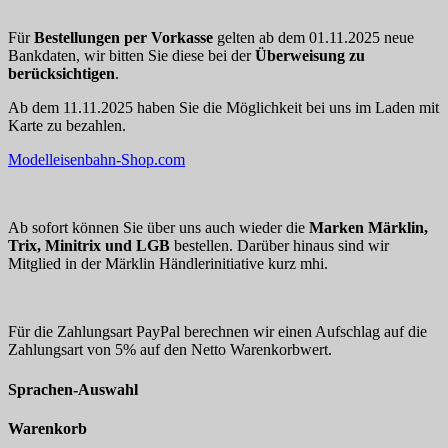
Für
Bestellungen per Vorkasse
gelten ab dem 01.11.2025 neue
Bankdaten, wir bitten Sie diese bei der
Überweisung zu
berücksichtigen
.
Ab dem 11.11.2025 haben Sie die Möglichkeit bei uns im Laden mit
Karte zu bezahlen.
Modelleisenbahn-Shop.com
Ab sofort können Sie über uns auch wieder die
Marken Märklin,
Trix, Minitrix und LGB
bestellen. Darüber hinaus sind wir
Mitglied in der Märklin Händlerinitiative kurz mhi.
Für die Zahlungsart PayPal berechnen wir einen Aufschlag auf die
Zahlungsart von 5% auf den Netto Warenkorbwert.
Sprachen-Auswahl
Warenkorb