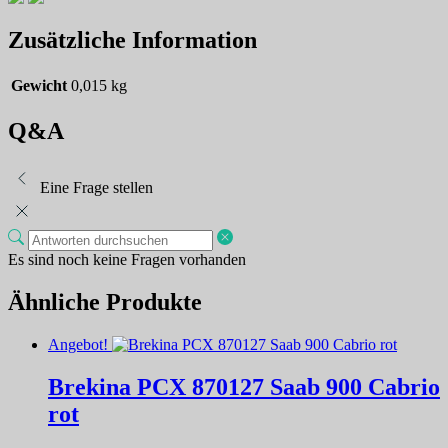
Zusätzliche Information
Gewicht
0,015 kg
Q&A
Eine Frage stellen
Es sind noch keine Fragen vorhanden
Ähnliche Produkte
Angebot!
Brekina PCX 870127 Saab 900 Cabrio
rot