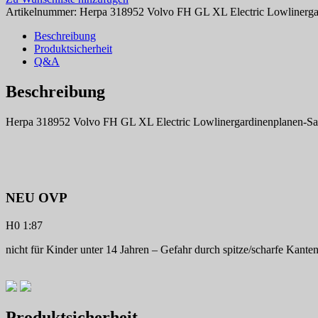
Artikelnummer:
Herpa 318952 Volvo FH GL XL Electric Lowlinerga
Beschreibung
Produktsicherheit
Q&A
Beschreibung
Herpa 318952 Volvo FH GL XL Electric Lowlinergardinenplanen-S
NEU OVP
H0 1:87
nicht für Kinder unter 14 Jahren – Gefahr durch spitze/scharfe Kante
Produktsicherheit