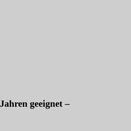
 Jahren geeignet –