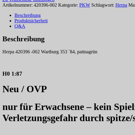
Artikelnummer:
420396-002
Kategorie:
PKW
Schlagwort:
Herpa
Ma
Beschreibung
Produktsicherheit
Q&A
Beschreibung
Herpa 420396 -002 Wartburg 353 `84, patinagrün
H0 1:87
Neu / OVP
nur für Erwachsene – kein Spiel
Verletzungsgefahr durch spitze