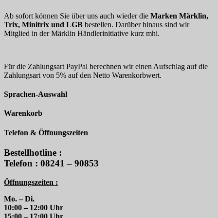
Ab sofort können Sie über uns auch wieder die
Marken Märklin,
Trix, Minitrix und LGB
bestellen. Darüber hinaus sind wir
Mitglied in der Märklin Händlerinitiative kurz mhi.
Für die Zahlungsart PayPal berechnen wir einen Aufschlag auf die
Zahlungsart von 5% auf den Netto Warenkorbwert.
Sprachen-Auswahl
Warenkorb
Telefon & Öffnungszeiten
Bestellhotline :
Telefon : 08241 – 90853
Öffnungszeiten :
Mo. – Di.
10:00 – 12:00 Uhr
15:00 – 17:00 Uhr