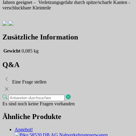
Jahren geeignet – Verletzungsgefahr durch spitze/scharfe Kanten -
verschluckbare Kleinteile
Zusätzliche Information
Gewicht
0,085 kg
Q&A
Eine Frage stellen
Es sind noch keine Fragen vorhanden
Ähnliche Produkte
Angebot!