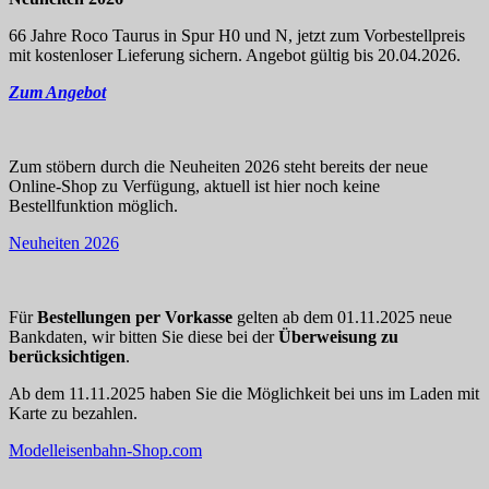
66 Jahre Roco Taurus in Spur H0 und N, jetzt zum Vorbestellpreis
mit kostenloser Lieferung sichern. Angebot gültig bis 20.04.2026.
Zum Angebot
Zum stöbern durch die Neuheiten 2026 steht bereits der neue
Online-Shop zu Verfügung, aktuell ist hier noch keine
Bestellfunktion möglich.
Neuheiten 2026
Für
Bestellungen per Vorkasse
gelten ab dem 01.11.2025 neue
Bankdaten, wir bitten Sie diese bei der
Überweisung zu
berücksichtigen
.
Ab dem 11.11.2025 haben Sie die Möglichkeit bei uns im Laden mit
Karte zu bezahlen.
Modelleisenbahn-Shop.com