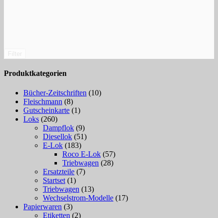
Filter
Produktkategorien
Bücher-Zeitschriften
(10)
Fleischmann
(8)
Gutscheinkarte
(1)
Loks
(260)
Dampflok
(9)
Diesellok
(51)
E-Lok
(183)
Roco E-Lok
(57)
Triebwagen
(28)
Ersatzteile
(7)
Startset
(1)
Triebwagen
(13)
Wechselstrom-Modelle
(17)
Papierwaren
(3)
Etiketten
(2)