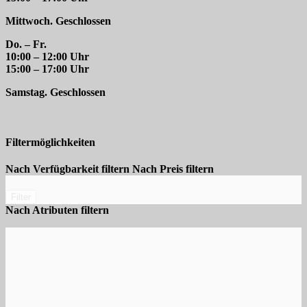
Mittwoch. Geschlossen
Do. – Fr.
10:00 – 12:00 Uhr
15:00 – 17:00 Uhr
Samstag. Geschlossen
Filtermöglichkeiten
Nach Verfügbarkeit filtern
Nach Preis filtern
Filter
Nach Atributen filtern