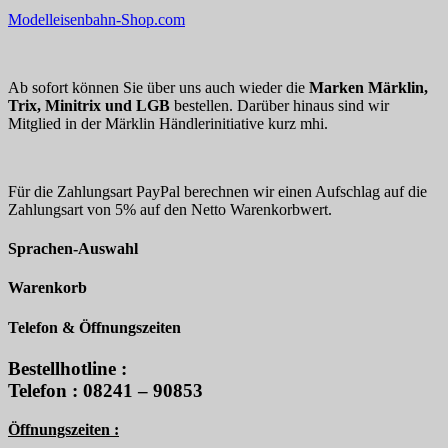
Modelleisenbahn-Shop.com
Ab sofort können Sie über uns auch wieder die
Marken Märklin,
Trix, Minitrix und LGB
bestellen. Darüber hinaus sind wir
Mitglied in der Märklin Händlerinitiative kurz mhi.
Für die Zahlungsart PayPal berechnen wir einen Aufschlag auf die
Zahlungsart von 5% auf den Netto Warenkorbwert.
Sprachen-Auswahl
Warenkorb
Telefon & Öffnungszeiten
Bestellhotline :
Telefon : 08241 – 90853
Öffnungszeiten :