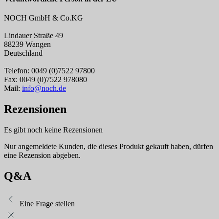
NOCH GmbH & Co.KG
Lindauer Straße 49
88239 Wangen
Deutschland
Telefon: 0049 (0)7522 97800
Fax: 0049 (0)7522 978080
Mail:
info@noch.de
Rezensionen
Es gibt noch keine Rezensionen
Nur angemeldete Kunden, die dieses Produkt gekauft haben, dürfen
eine Rezension abgeben.
Q&A
Eine Frage stellen