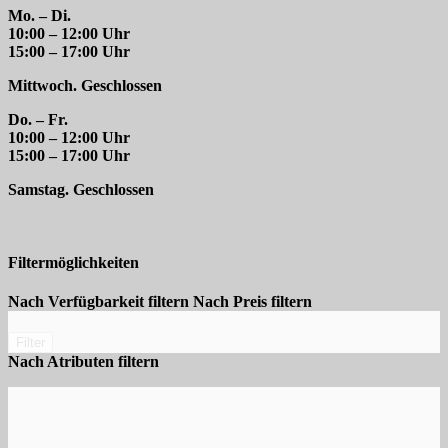
Mo. – Di.
10:00 – 12:00 Uhr
15:00 – 17:00 Uhr
Mittwoch. Geschlossen
Do. – Fr.
10:00 – 12:00 Uhr
15:00 – 17:00 Uhr
Samstag. Geschlossen
Filtermöglichkeiten
Nach Verfügbarkeit filtern
Nach Preis filtern
Filter
Nach Atributen filtern