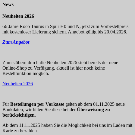
News
Neuheiten 2026
66 Jahre Roco Taurus in Spur H0 und N, jetzt zum Vorbestellpreis
mit kostenloser Lieferung sichern. Angebot gültig bis 20.04.2026.
Zum Angebot
Zum stöbern durch die Neuheiten 2026 steht bereits der neue
Online-Shop zu Verfügung, aktuell ist hier noch keine
Bestellfunktion möglich.
Neuheiten 2026
Für
Bestellungen per Vorkasse
gelten ab dem 01.11.2025 neue
Bankdaten, wir bitten Sie diese bei der
Überweisung zu
berücksichtigen
.
Ab dem 11.11.2025 haben Sie die Möglichkeit bei uns im Laden mit
Karte zu bezahlen.