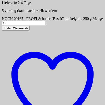
Lieferzeit:
2-4 Tage
5 vorrätig (kann nachbestellt werden)
NOCH 09165 - PROFI-Schotter “Basalt” dunkelgrau, 250 g Menge
In den Warenkorb