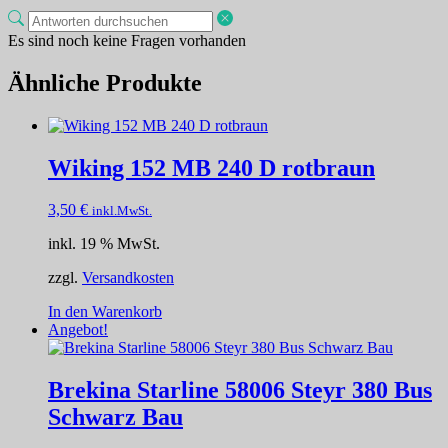
Es sind noch keine Fragen vorhanden
Ähnliche Produkte
Wiking 152 MB 240 D rotbraun
3,50
€
inkl.MwSt.
inkl. 19 % MwSt.
zzgl.
Versandkosten
In den Warenkorb
Angebot!
Brekina Starline 58006 Steyr 380 Bus
Schwarz Bau