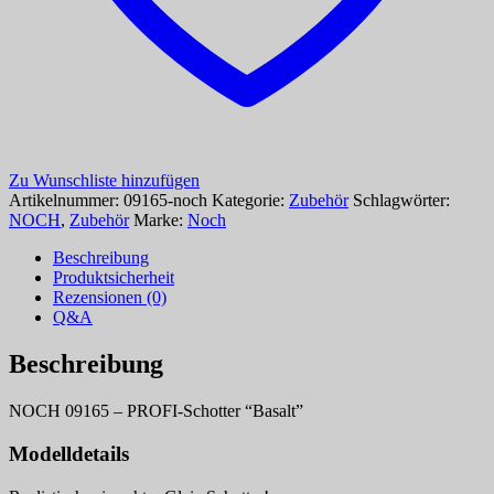
Zu Wunschliste hinzufügen
Artikelnummer:
09165-noch
Kategorie:
Zubehör
Schlagwörter:
NOCH
,
Zubehör
Marke:
Noch
Beschreibung
Produktsicherheit
Rezensionen (0)
Q&A
Beschreibung
NOCH 09165 – PROFI-Schotter “Basalt”
Modelldetails