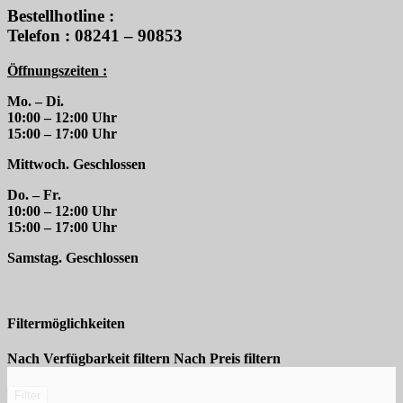
Bestellhotline :
Telefon : 08241 – 90853
Öffnungszeiten :
Mo. – Di.
10:00 – 12:00 Uhr
15:00 – 17:00 Uhr
Mittwoch. Geschlossen
Do. – Fr.
10:00 – 12:00 Uhr
15:00 – 17:00 Uhr
Samstag. Geschlossen
Filtermöglichkeiten
Nach Verfügbarkeit filtern
Nach Preis filtern
Filter