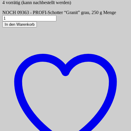
4 vorrätig (kann nachbestellt werden)
NOCH 09363 - PROFI-Schotter “Granit” grau, 250 g Menge
In den Warenkorb