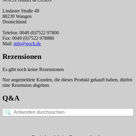
Lindauer Straße 49
88239 Wangen
Deutschland
Telefon: 0049 (0)7522 97800
Fax: 0049 (0)7522 978080
Mail:
info@noch.de
Rezensionen
Es gibt noch keine Rezensionen
Nur angemeldete Kunden, die dieses Produkt gekauft haben, dürfen
eine Rezension abgeben.
Q&A