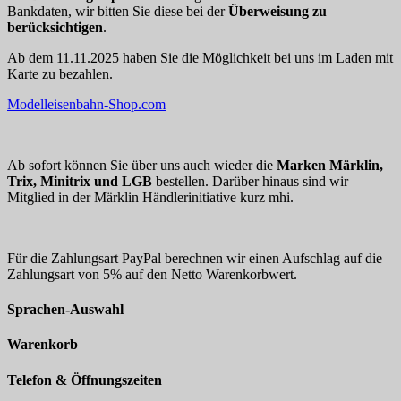
Bankdaten, wir bitten Sie diese bei der
Überweisung zu
berücksichtigen
.
Ab dem 11.11.2025 haben Sie die Möglichkeit bei uns im Laden mit
Karte zu bezahlen.
Modelleisenbahn-Shop.com
Ab sofort können Sie über uns auch wieder die
Marken Märklin,
Trix, Minitrix und LGB
bestellen. Darüber hinaus sind wir
Mitglied in der Märklin Händlerinitiative kurz mhi.
Für die Zahlungsart PayPal berechnen wir einen Aufschlag auf die
Zahlungsart von 5% auf den Netto Warenkorbwert.
Sprachen-Auswahl
Warenkorb
Telefon & Öffnungszeiten