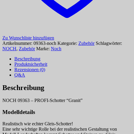
Zu Wunschliste hinzufügen
Artikelnummer:
09363-noch
Kategorie:
Zubehör
Schlagwörter:
NOCH
,
Zubehör
Marke:
Noch
Beschreibung
Produktsicherheit
Rezensionen (0)
Q&A
Beschreibung
NOCH 09363 – PROFI-Schotter “Granit”
Modelldetails
Realistisch wie echter Gleis-Schotter!
Eine sehr wichtige Rolle bei der realistischen Gestaltung von