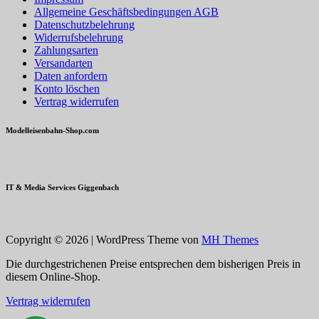
Allgemeine Geschäftsbedingungen AGB
Datenschutzbelehrung
Widerrufsbelehrung
Zahlungsarten
Versandarten
Daten anfordern
Konto löschen
Vertrag widerrufen
Modelleisenbahn-Shop.com
IT & Media Services Giggenbach
Copyright © 2026 | WordPress Theme von
MH Themes
Die durchgestrichenen Preise entsprechen dem bisherigen Preis in
diesem Online-Shop.
Vertrag widerrufen