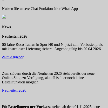
×
Nutzen Sie unsere Chat-Funktion über WhatsApp
News
Neuheiten 2026
66 Jahre Roco Taurus in Spur H0 und N, jetzt zum Vorbestellpreis
mit kostenloser Lieferung sichern. Angebot gültig bis 20.04.2026.
Zum Angebot
Zum stöbern durch die Neuheiten 2026 steht bereits der neue
Online-Shop zu Verfügung, aktuell ist hier noch keine
Bestellfunktion möglich.
Neuheiten 2026
Für
Bestellungen per Vorkasse
gelten ab dem 01.11.2025 neue