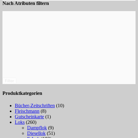
Nach Atributen filtern
Filter
Produktkategorien
Bücher-Zeitschriften
(10)
Fleischmann
(8)
Gutscheinkarte
(1)
Loks
(260)
Dampflok
(9)
Diesellok
(51)